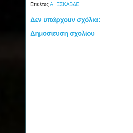
Ετικέτες
Α΄ ΕΣΚΑΒΔΕ
Δεν υπάρχουν σχόλια:
Δημοσίευση σχολίου