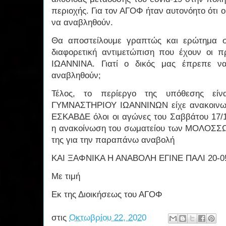
περιοχής. Για τον ΑΓΟΦ ήταν αυτονόητο ότι
να αναβληθούν.
Θα αποστείλουμε γραπτώς και ερώτημα 
διαφορετική αντιμετώπιση που έχουν οι 
ΙΩΑΝΝΙΝΑ. Γιατί ο δικός μας έπρεπε να
αναβληθούν;
Τέλος, το περίεργο της υπόθεσης εί
ΓΥΜΝΑΣΤΗΡΙΟΥ ΙΩΑΝΝΙΝΩΝ είχε ανακοινωθ
ΕΣΚΑΒΔΕ όλοι οι αγώνες του Σαββάτου 17/
η ανακοίνωση του σωματείου των ΜΟΛΟΣΣ
της για την παραπάνω αναβολή
ΚΑΙ ΞΑΦΝΙΚΑ Η ΑΝΑΒΟΛΗ ΕΓΙΝΕ ΠΑΛΙ 20-0!
Με τιμή
Εκ της Διοικήσεως του ΑΓΟΦ
στις
Οκτωβρίου 22, 2020