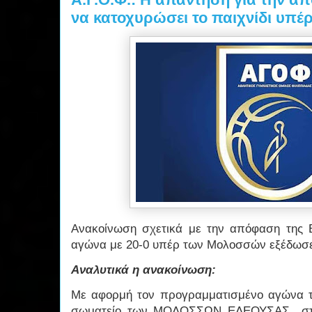
να κατοχυρώσει το παιχνίδι υπ
Ανακοίνωση σχετικά με την απόφαση της
αγώνα με 20-0 υπέρ των Μολοσσών εξέδωσε 
Αναλυτικά η ανακοίνωση:
Με αφορμή τον προγραμματισμένο αγώνα τ
σωματείο των ΜΟΛΟΣΣΩΝ ΕΛΕΟΥΣΑΣ στα Ι