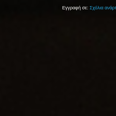
Εγγραφή σε:
Σχόλια ανάρ