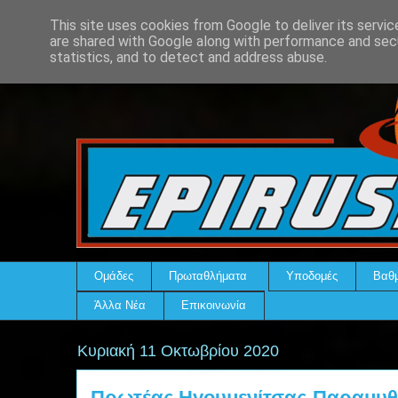
This site uses cookies from Google to deliver its servic
are shared with Google along with performance and secu
statistics, and to detect and address abuse.
Ομάδες
Πρωταθλήματα
Υποδομές
Βαθμ
Άλλα Νέα
Επικοινωνία
Κυριακή 11 Οκτωβρίου 2020
Πρωτέας Ηγουμενίτσας-Παραμυθι