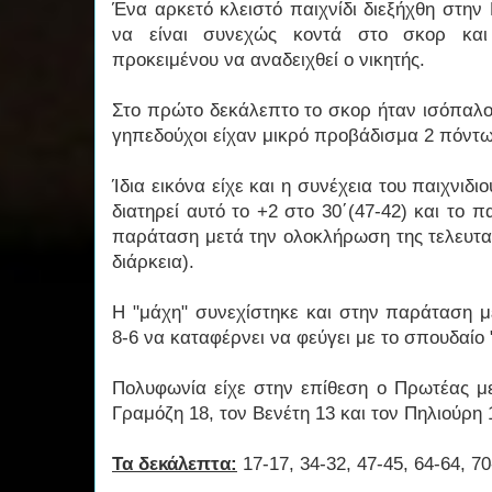
Ένα αρκετό κλειστό παιχνίδι διεξήχθη στην
να είναι συνεχώς κοντά στο σκορ και
προκειμένου να αναδειχθεί ο νικητής.
Στο πρώτο δεκάλεπτο το σκορ ήταν ισόπαλο 
γηπεδούχοι είχαν μικρό προβάδισμα 2 πόντων
Ίδια εικόνα είχε και η συνέχεια του παιχνιδ
διατηρεί αυτό το +2 στο 30΄(47-42) και το πα
παράταση μετά την ολοκλήρωση της τελευταί
διάρκεια).
Η "μάχη" συνεχίστηκε και στην παράταση μ
8-6 να καταφέρνει να φεύγει με το σπουδαίο
Πολυφωνία είχε στην επίθεση ο Πρωτέας με
Γραμόζη 18, τον Βενέτη 13 και τον Πηλιούρη 
Τα δεκάλεπτα:
17-17, 34-32, 47-45, 64-64, 70