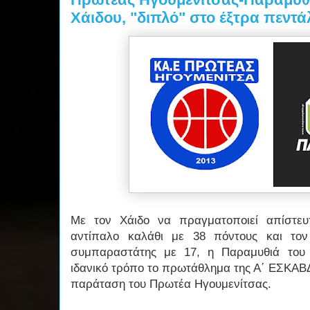
Χάιδου, "διπλό" στο έξτρα πεντ
Με τον Χάιδο να πραγματοποιεί απίστευ
αντίπαλο καλάθι με 38 πόντους και τον
συμπαραστάτης με 17, η Παραμυθιά του 
ιδανικό τρόπο το πρωτάθλημα της Α΄ ΕΣΚΑΒ
παράταση του Πρωτέα Ηγουμενίτσας.