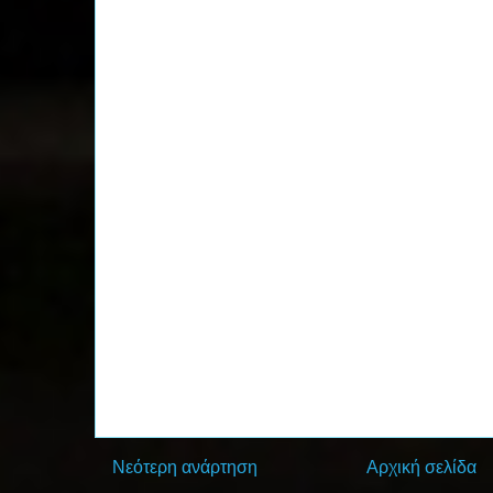
Νεότερη ανάρτηση
Αρχική σελίδα