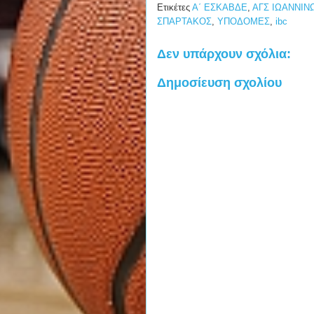
Ετικέτες
Α΄ ΕΣΚΑΒΔΕ
,
ΑΓΣ ΙΩΑΝΝΙΝ
ΣΠΑΡΤΑΚΟΣ
,
ΥΠΟΔΟΜΕΣ
,
ibc
Δεν υπάρχουν σχόλια:
Δημοσίευση σχολίου