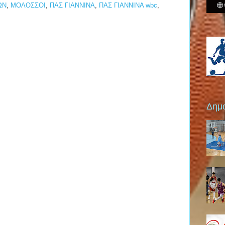
ΩΝ
,
ΜΟΛΟΣΣΟΙ
,
ΠΑΣ ΓΙΑΝΝΙΝΑ
,
ΠΑΣ ΓΙΑΝΝΙΝΑ wbc
,
Δημο