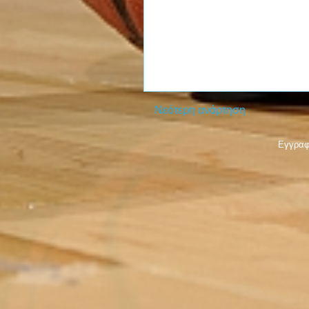
Νεότερη ανάρτηση
Εγγραφ