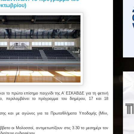
Οκτωβρίου)
αι το πρώτο επίσημο παιχνίδι της Α’ ΕΣΚΑΒΔΕ για τη φετινή
ο, περιλαμβάνει το πρόγραμμα του διημέρου, 17 και 18
ίσης και με αγώνες για τα Πρωταθλήματα Υποδομής (Μίνι,
βατο οι Μολοσσοί, αντιμετωπίζουν στις 3.30 το μεσημέρι τον
διαίτερο ενδιαφέρον.