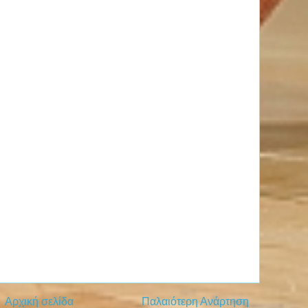
Αρχική σελίδα
Παλαιότερη Ανάρτηση