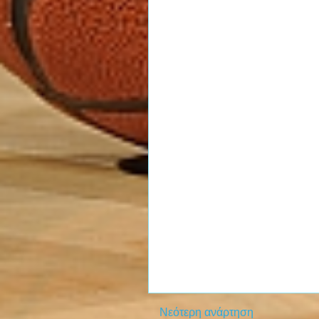
Νεότερη ανάρτηση