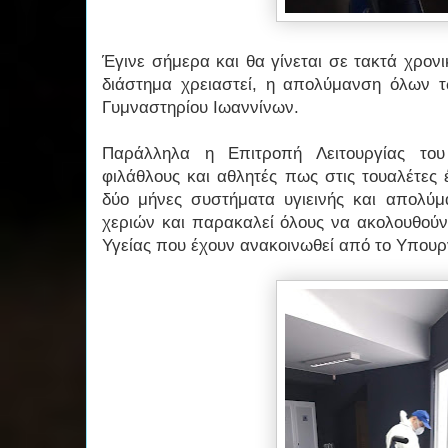
Έγινε σήμερα και θα γίνεται σε τακτά χρον
διάστημα χρειαστεί, η απολύμανση όλων 
Γυμναστηρίου Ιωαννίνων.
Παράλληλα η Επιτροπή Λειτουργίας του
φιλάθλους και αθλητές πως στις τουαλέτες 
δύο μήνες συστήματα υγιεινής και απολύμ
χεριών και παρακαλεί όλους να ακολουθούν
Υγείας που έχουν ανακοινωθεί από το Υπουρ