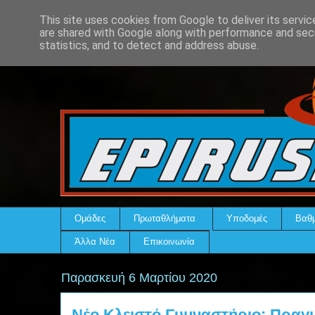
This site uses cookies from Google to deliver its servic
are shared with Google along with performance and secu
statistics, and to detect and address abuse.
Ομάδες
Πρωταθλήματα
Υποδομές
Βαθμ
Άλλα Νέα
Επικοινωνία
Παρασκευή 6 Μαρτίου 2020
Νέο Κλειστό Γυμναστήριο: Πραγ