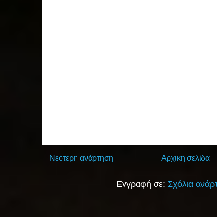
Νεότερη ανάρτηση
Αρχική σελίδα
Εγγραφή σε:
Σχόλια ανάρ