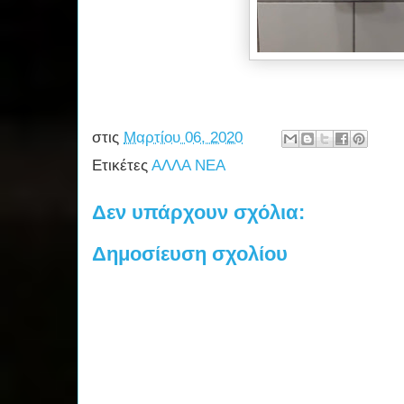
στις
Μαρτίου 06, 2020
Ετικέτες
ΑΛΛΑ ΝΕΑ
Δεν υπάρχουν σχόλια:
Δημοσίευση σχολίου