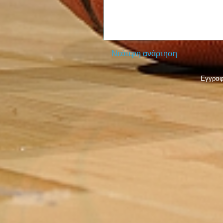
Νεότερη ανάρτηση
Εγγραφ