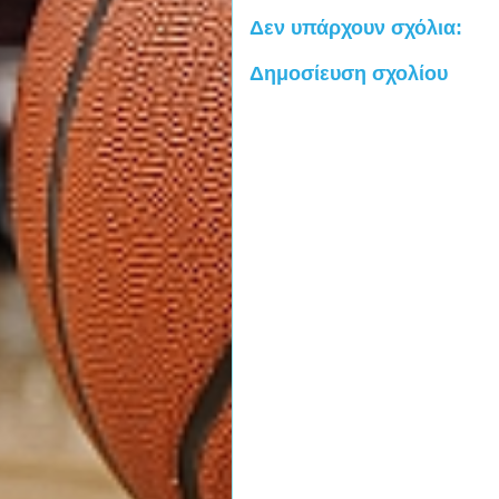
Δεν υπάρχουν σχόλια:
Δημοσίευση σχολίου