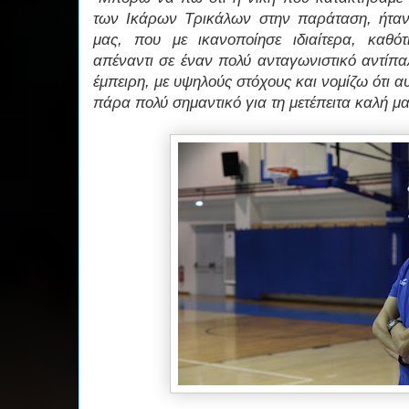
των Ικάρων Τρικάλων στην παράταση, ήταν
μας, που με ικανοποίησε ιδιαίτερα, καθότ
απέναντι σε έναν πολύ ανταγωνιστικό αντίπ
έμπειρη, με υψηλούς στόχους και νομίζω ότι α
πάρα πολύ σημαντικό για τη μετέπειτα καλή μα