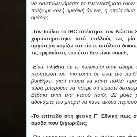
να εκμεταλλευόμαστε τα πλεονεκτήματα όλων
παίζουμε καλή ομαδική άμυνα, η οποία είναι κ
ομάδας
-Τον Ιούλιο το IBC απέκτησε τον Κώστα 
χαρακτηρίστηκε από πολλούς ως μία
αργότερα νομίζω ότι είστε απόλυτα δικαιω
τις εμφανίσεις του έτσι δεν είναι coach;
-Είναι αλήθεια ότι το καλοκαίρι όταν είδαμε
περίπτωση του, πιστεύαμε ότι είναι ένα παι
βοηθήσει, γιατί μπορεί να κάνει πολλά πρ
τώρα μπορούμε να πούμε ότι είμαστε δικαιωμ
Βέβαια είναι ένα νεαρό παιδί, 22 μόλις 
αδυναμίες του μπορεί να κάνει ακόμα περισσ
-Το επίπεδο στη φετινή Γ΄ Εθνική πως σ
ομάδα που ξεχωρίζεις;