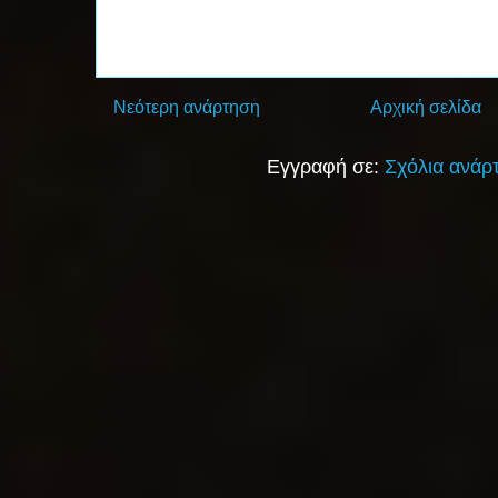
Νεότερη ανάρτηση
Αρχική σελίδα
Εγγραφή σε:
Σχόλια ανάρ