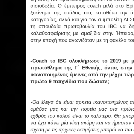
αισιοδοξία. Ο έμπειρος coach μιλά στο Epi
ξεκίνημα της ομάδας του, καταθέτει την 
κατηγορίας, αλλά και για τον συμπολίτη ΑΓΣΙ,
τη σπουδαία πρωτοβουλία του IBC να δη
καλαθοσφαίρισης με αμαξίδια στην Ήπειρο
στην εποχή που αγωνιζόταν με τη φανέλα το
-Coach το IBC ολοκλήρωσε το 2019 με 
πρωτάθλημα της Γ΄ Εθνικής, όντας στην
ικανοποιημένος έμεινες από την μέχρι τώ
πρώτα 9 παιχνίδια που δώσατε;
-Θα έλεγα ότι είμαι αρκετά ικανοποιημένος 
ομάδας μας και την πορεία μας στα πρώτ
εχθρός του καλού είναι το καλύτερο. Θα μπ
να έχει κάνει μία νίκη ακόμη και να ήμασταν
σχέση με τις αρχικές εκτιμήσεις μπορώ να πω ό