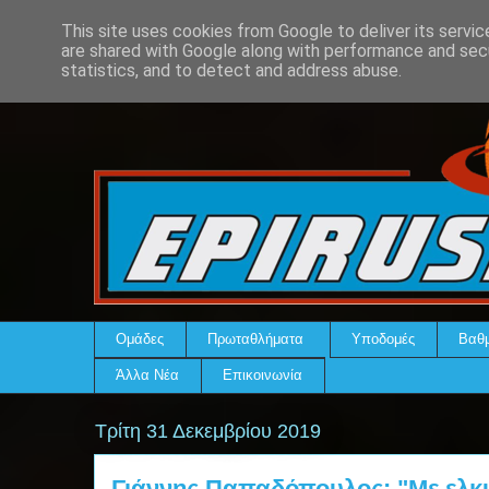
This site uses cookies from Google to deliver its servic
are shared with Google along with performance and secu
statistics, and to detect and address abuse.
Ομάδες
Πρωταθλήματα
Υποδομές
Βαθμ
Άλλα Νέα
Επικοινωνία
Τρίτη 31 Δεκεμβρίου 2019
Γιάννης Παπαδόπουλος: "Με ελκυ