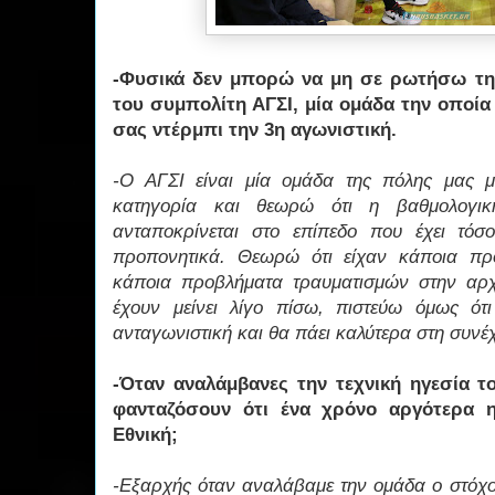
-Φυσικά δεν μπορώ να μη σε ρωτήσω τη
του συμπολίτη ΑΓΣΙ, μία ομάδα την οποία
σας ντέρμπι την 3η αγωνιστική.
-Ο ΑΓΣΙ είναι μία ομάδα της πόλης μας μ
κατηγορία και θεωρώ ότι η βαθμολογικ
ανταποκρίνεται στο επίπεδο που έχει τόσο
προπονητικά. Θεωρώ ότι είχαν κάποια πρ
κάποια προβλήματα τραυματισμών στην αρχ
έχουν μείνει λίγο πίσω, πιστεύω όμως ότ
ανταγωνιστική και θα πάει καλύτερα στη συνέ
-Όταν αναλάμβανες την τεχνική ηγεσία τ
φανταζόσουν ότι ένα χρόνο αργότερα η
Εθνική;
-Εξαρχής όταν αναλάβαμε την ομάδα ο στόχο