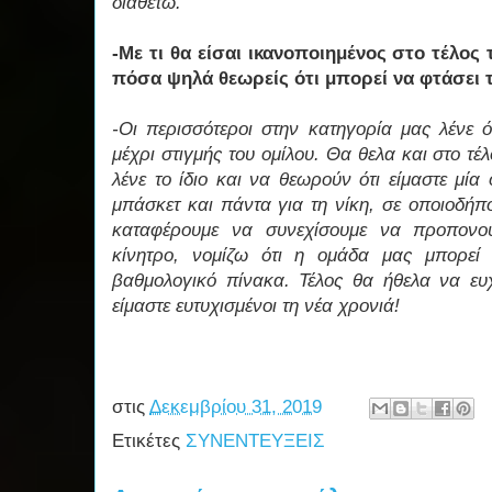
διαθέτω.
-Με τι θα είσαι ικανοποιημένος στο τέλος
πόσα ψηλά θεωρείς ότι μπορεί να φτάσει 
-Οι περισσότεροι στην κατηγορία μας λένε ό
μέχρι στιγμής του ομίλου. Θα θελα και στο τέ
λένε το ίδιο και να θεωρούν ότι είμαστε μία
μπάσκετ και πάντα για τη νίκη, σε οποιοδήπο
καταφέρουμε να συνεχίσουμε να προπονο
κίνητρο, νομίζω ότι η ομάδα μας μπορεί
βαθμολογικό πίνακα. Τέλος θα ήθελα να ευ
είμαστε ευτυχισμένοι τη νέα χρονιά!
στις
Δεκεμβρίου 31, 2019
Ετικέτες
ΣΥΝΕΝΤΕΥΞΕΙΣ