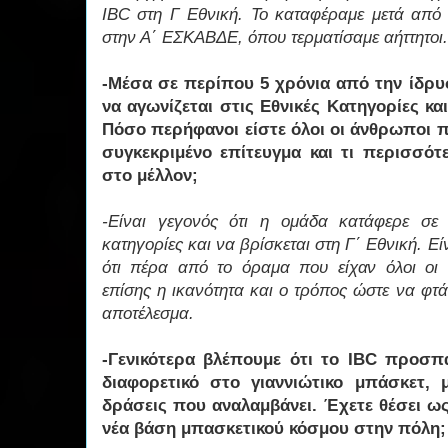
IBC στη Γ Εθνική. Το καταφέραμε μετά από
στην Α΄ ΕΣΚΑΒΔΕ, όπου τερματίσαμε αήττητοι.
-Μέσα σε περίπου 5 χρόνια από την ίδρυσ
να αγωνίζεται στις Εθνικές Κατηγορίες κα
Πόσο περήφανοι είστε όλοι οι άνθρωποι π
συγκεκριμένο επίτευγμα και τι περισσό
στο μέλλον;
-Είναι γεγονός ότι η ομάδα κατάφερε σε 
κατηγορίες και να βρίσκεται στη Γ΄ Εθνική. Είν
ότι πέρα από το όραμα που είχαν όλοι οι
επίσης η ικανότητα και ο τρόπος ώστε να φτ
αποτέλεσμα.
-Γενικότερα βλέπουμε ότι το IBC προσπα
διαφορετικό στο γιαννιώτικο μπάσκετ, 
δράσεις που αναλαμβάνει. Έχετε θέσει ω
νέα βάση μπασκετικού κόσμου στην πόλη