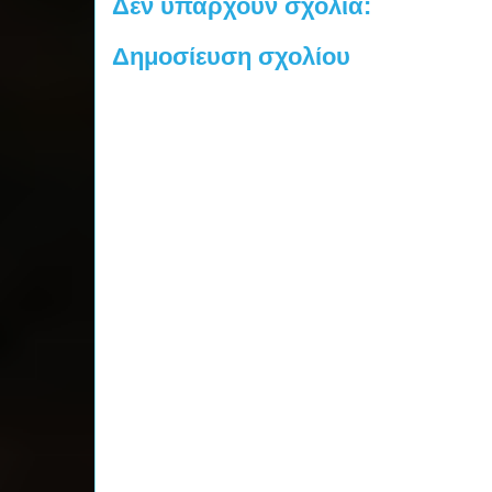
Δεν υπάρχουν σχόλια:
Δημοσίευση σχολίου