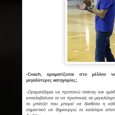
-Coach, οραματίζεσαι στο μέλλον 
μεγαλύτερες κατηγορίες;
-Οραματίζομαι να προπονώ παίκτες και ομά
καταλαβαίνετε το να προπονείς σε μεγαλύτερη
το μπάτζετ που μπορεί να διαθέσει η κά
σημαντικό να δημιουργώ το καλύτερο απο