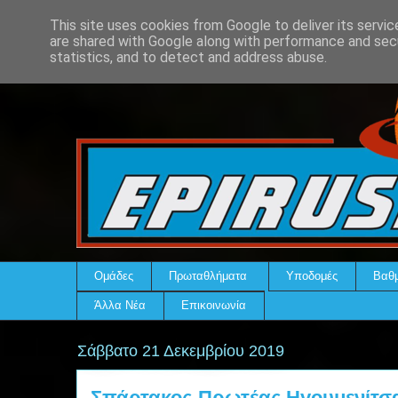
This site uses cookies from Google to deliver its servic
are shared with Google along with performance and secu
statistics, and to detect and address abuse.
Ομάδες
Πρωταθλήματα
Υποδομές
Βαθμ
Άλλα Νέα
Επικοινωνία
Σάββατο 21 Δεκεμβρίου 2019
Σπάρτακος-Πρωτέας Ηγουμενίτσα