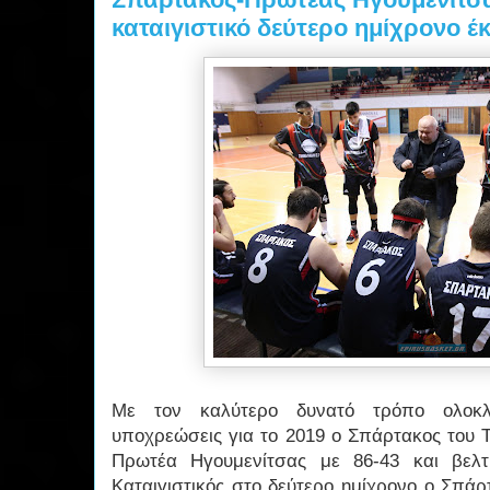
καταιγιστικό δεύτερο ημίχρονο έ
Με τον καλύτερο δυνατό τρόπο ολοκλ
υποχρεώσεις για το 2019 ο Σπάρτακος του 
Πρωτέα Ηγουμενίτσας με 86-43 και βελτ
Καταιγιστικός στο δεύτερο ημίχρονο ο Σπάρ