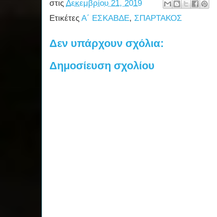
στις
Δεκεμβρίου 21, 2019
Ετικέτες
Α΄ ΕΣΚΑΒΔΕ
,
ΣΠΑΡΤΑΚΟΣ
Δεν υπάρχουν σχόλια:
Δημοσίευση σχολίου