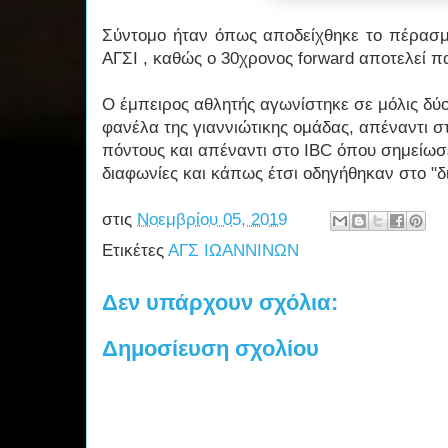
Σύντομο ήταν όπως αποδείχθηκε το πέρασ
ΑΓΣΙ , καθώς ο 30χρονος forward αποτελεί π
Ο έμπειρος αθλητής αγωνίστηκε σε μόλις δύο
φανέλα της γιαννιώτικης ομάδας, απέναντι σ
πόντους και απέναντι στο IBC όπου σημείωσε
διαφωνίες και κάπως έτσι οδηγήθηκαν στο "δ
στις
Νοεμβρίου 05, 2019
Ετικέτες
ΑΓΣ ΙΩΑΝΝΙΝΩΝ
Δεν υπάρχουν σχόλια:
Δημοσίευση σχολίου