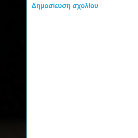
Δημοσίευση σχολίου