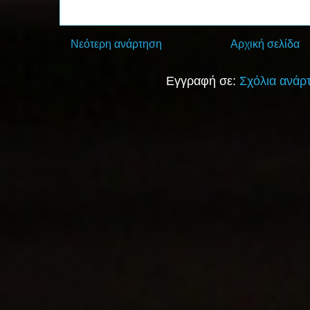
Νεότερη ανάρτηση
Αρχική σελίδα
Εγγραφή σε:
Σχόλια ανάρ