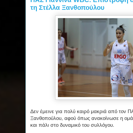
τη Στέλλα Ξανθοπούλου
Δεν έμεινε για πολύ καιρό μακριά από τον Π
Ξανθοπούλου, αφού όπως ανακοίνωσε η ομάδ
και πάλι στο δυναμικό του συλλόγου.