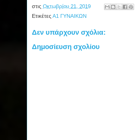
στις
Οκτωβρίου 21, 2019
Ετικέτες
Α1 ΓΥΝΑΙΚΩΝ
Δεν υπάρχουν σχόλια:
Δημοσίευση σχολίου