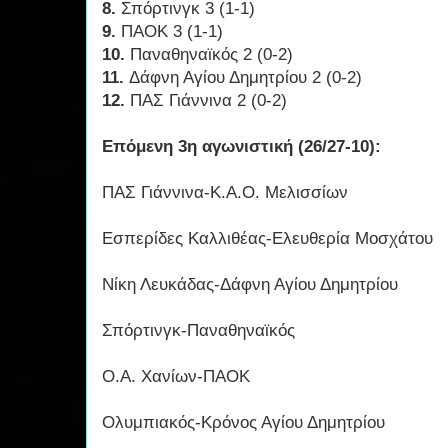
8.
Σπόρτινγκ 3 (1-1)
9.
ΠΑΟΚ 3 (1-1)
10.
Παναθηναϊκός 2 (0-2)
11.
Δάφνη Αγίου Δημητρίου 2 (0-2)
12.
ΠΑΣ Γιάννινα 2 (0-2)
Επόμενη 3η αγωνιστική (26/27-10):
ΠΑΣ Γιάννινα-Κ.Α.Ο. Μελισσίων
Εσπερίδες Καλλιθέας-Ελευθερία Μοσχάτου
Νίκη Λευκάδας-Δάφνη Αγίου Δημητρίου
Σπόρτινγκ-Παναθηναϊκός
Ο.Α. Χανίων-ΠΑΟΚ
Ολυμπιακός-Κρόνος Αγίου Δημητρίου