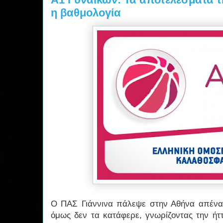
η βαθμολογία
Ο ΠΑΣ Γιάννινα πάλεψε στην Αθήνα απέναν
όμως δεν τα κατάφερε, γνωρίζοντας την ήτ