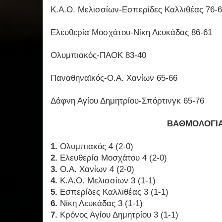
Κ.Α.Ο. Μελισσίων-Εσπερίδες Καλλιθέας 76-
Ελευθερία Μοσχάτου-Νίκη Λευκάδας 86-61
Ολυμπιακός-ΠΑΟΚ 83-40
Παναθηναϊκός-Ο.Α. Χανίων 65-66
Δάφνη Αγίου Δημητρίου-Σπόρτινγκ 65-76
ΒΑΘΜΟΛΟΓΙ
1.
Ολυμπιακός 4 (2-0)
2.
Ελευθερία Μοσχάτου 4 (2-0)
3.
Ο.Α. Χανίων 4 (2-0)
4.
Κ.Α.Ο. Μελισσίων 3 (1-1)
5.
Εσπερίδες Καλλιθέας 3 (1-1)
6.
Νίκη Λευκάδας 3 (1-1)
7.
Κρόνος Αγίου Δημητρίου 3 (1-1)