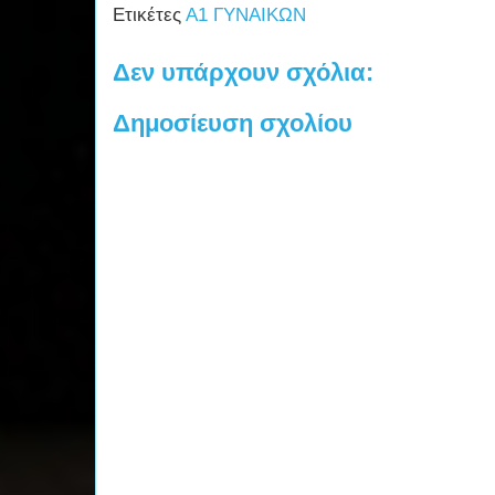
Ετικέτες
Α1 ΓΥΝΑΙΚΩΝ
Δεν υπάρχουν σχόλια:
Δημοσίευση σχολίου