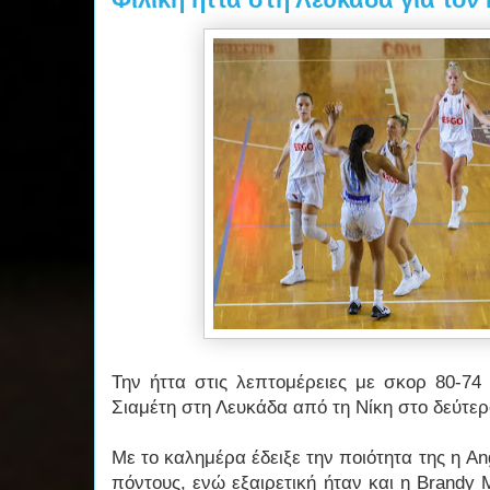
Την ήττα στις λεπτομέρειες με σκορ 80-74
Σιαμέτη στη Λευκάδα από τη Νίκη στο δεύτερ
Με το καλημέρα έδειξε την ποιότητα της η A
πόντους, ενώ εξαιρετική ήταν και η Brandy 