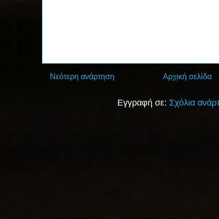
Νεότερη ανάρτηση
Αρχική σελίδα
Εγγραφή σε:
Σχόλια ανάρ