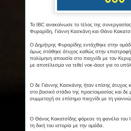
Το IBC ανακοίνωσε το τέλος της συνεργασίας
Φυραρίδη, Γιάννη Κασκάνη και Θάνο Κακατσ
Ο Δημήτρης Φυραρίδης εντάχθηκε στην ομάδ
όμως στάθηκε άτυχος καθώς στην επιστροφή
πολύμηνη απουσία στο παιχνίδι με τον Κερυρ
με αποτέλεσμα να τεθεί νοκ-άουτ για το υπόλ
Ο δε Γιάννης Κασκάνης ήταν επίσης άτυχος
στο βασικό στάδιο της προετοιμασίας και δε
συμμετοχή σε επίσημο παιχνίδι με τη γιαννιώ
Ο Θάνος Κακατσίδης φόρεσε τη φανέλα του I
τη δική του ιστορία με την ομάδα.