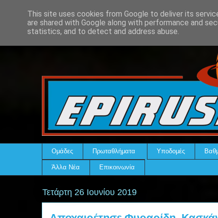
This site uses cookies from Google to deliver its servic
are shared with Google along with performance and secu
statistics, and to detect and address abuse.
Ομάδες
Πρωταθλήματα
Υποδομές
Βαθμ
Άλλα Νέα
Επικοινωνία
Τετάρτη 26 Ιουνίου 2019
Αποχαιρέτησε Φυραρίδη, Κασκάν