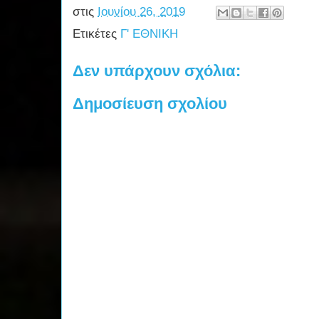
στις
Ιουνίου 26, 2019
Ετικέτες
Γ' ΕΘΝΙΚΗ
Δεν υπάρχουν σχόλια:
Δημοσίευση σχολίου