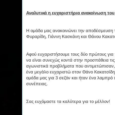
Αναλυτικά η ευχαριστήρια ανακοίνωση το
Η ομάδα μας ανακοινώνει την αποδέσμευση
Φυραρίδη, Γιάννη Κασκάνη και Θάνου Κακατ
Αφού ευχαριστήσουμε τους δύο πρώτους για 
να είναι συνεχώς κοντά στην προσπάθεια τι
αγωνιστικά προβλήματα που αντιμετώπισαν,
ένα μεγάλο ευχαριστώ στον Θάνο Κακατσίδη
ομάδα μας για 3 σεζόν και ήταν ένα λαμπρό
συνέπειας.
Σας ευχόμαστε τα καλύτερα για το μέλλον!