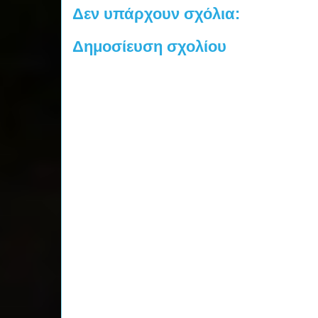
Δεν υπάρχουν σχόλια:
Δημοσίευση σχολίου