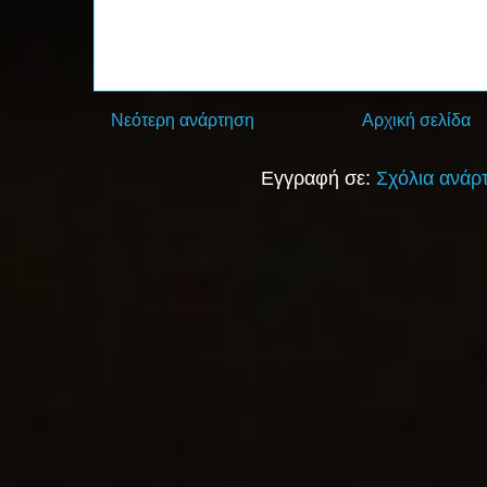
Νεότερη ανάρτηση
Αρχική σελίδα
Εγγραφή σε:
Σχόλια ανάρ