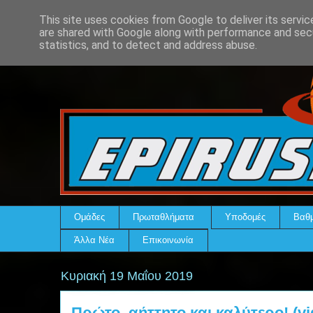
This site uses cookies from Google to deliver its servic
are shared with Google along with performance and secu
statistics, and to detect and address abuse.
Ομάδες
Πρωταθλήματα
Υποδομές
Βαθμ
Άλλα Νέα
Επικοινωνία
Κυριακή 19 Μαΐου 2019
Πρώτο, αήττητο και καλύτερο! (vi