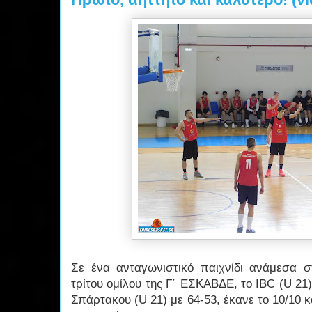
Σε ένα ανταγωνιστικό παιχνίδι ανάμεσα σ
τρίτου ομίλου της Γ΄ ΕΣΚΑΒΔΕ, το IBC (U 21
Σπάρτακου (U 21) με 64-53, έκανε το 10/10 κ