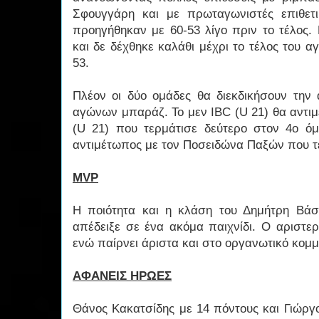
Σφουγγάρη και με πρωταγωνιστές επιθετ
προηγήθηκαν με 60-53 λίγο πριν το τέλος.
και δε δέχθηκε καλάθι μέχρι το τέλος του α
53.
Πλέον οι δύο ομάδες θα διεκδικήσουν τη
αγώνων μπαράζ. Το μεν IBC (U 21) θα αντι
(U 21) που τερμάτισε δεύτερο στον 4ο όμ
αντιμέτωπος με τον Ποσειδώνα Παξών που τ
MVP
Η ποιότητα και η κλάση του Δημήτρη Βάση
απέδειξε σε ένα ακόμα παιχνίδι. Ο αριστερ
ενώ παίρνει άριστα και στο οργανωτικό κομμ
ΑΦΑΝΕΙΣ ΗΡΩΕΣ
Θάνος Κακατσίδης με 14 πόντους και Γιώργ