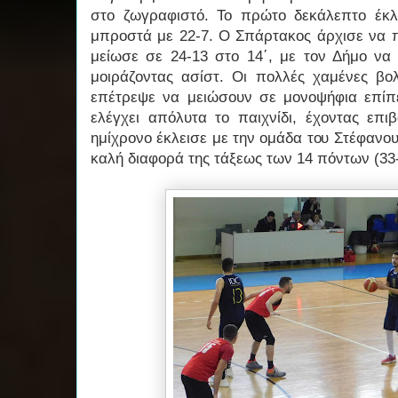
στο ζωγραφιστό. Το πρώτο δεκάλεπτο έκλ
μπροστά με 22-7. Ο Σπάρτακος άρχισε να π
μείωσε σε 24-13 στο 14΄, με τον Δήμο να 
μοιράζοντας ασίστ. Οι πολλές χαμένες β
επέτρεψε να μειώσουν σε μονοψήφια επίπ
ελέγχει απόλυτα το παιχνίδι, έχοντας επι
ημίχρονο έκλεισε με την ομάδα του Στέφανο
καλή διαφορά της τάξεως των 14 πόντων (33-