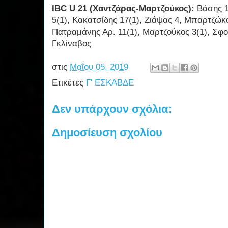
IBC U 21 (Χαντζάρας-Μαρτζούκος):
Βάσης 1
5(1), Κακατσίδης 17(1), Ζιάψας 4, Μπαρτζώκ
Πατραμάνης Αρ. 11(1), Μαρτζούκος 3(1), Σφο
Γκλίναβος
στις
Μαΐου 05, 2019
Ετικέτες
Γ' ΕΣΚΑΒΔΕ
Δεν υπάρχουν σχόλια:
Δημοσίευση σχολίου