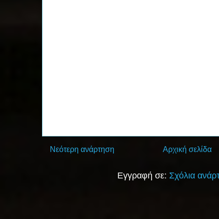
Νεότερη ανάρτηση
Αρχική σελίδα
Εγγραφή σε:
Σχόλια ανάρ