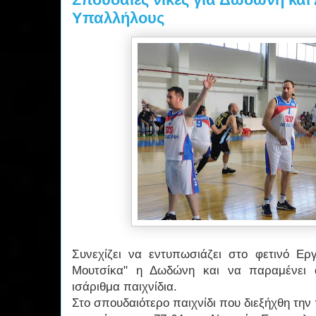
Υπαλλήλους
Συνεχίζει να εντυπωσιάζει στο φετινό Ε
Μουτσίκα" η Δωδώνη και να παραμένει α
ισάριθμα παιχνίδια.
Στο σπουδαιότερο παιχνίδι που διεξήχθη τη