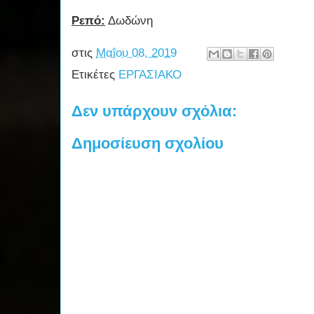
Ρεπό:
Δωδώνη
στις
Μαΐου 08, 2019
Ετικέτες
ΕΡΓΑΣΙΑΚΟ
Δεν υπάρχουν σχόλια:
Δημοσίευση σχολίου