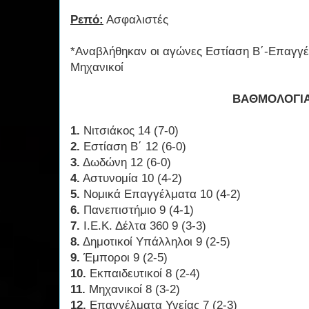
Ρεπό:
Ασφαλιστές
*Αναβλήθηκαν οι αγώνες Εστίαση Β΄-Επαγγέλ
Μηχανικοί
ΒΑΘΜΟΛΟΓΙ
1.
Νιτσιάκος 14 (7-0)
2.
Εστίαση Β΄ 12 (6-0)
3.
Δωδώνη 12 (6-0)
4.
Αστυνομία 10 (4-2)
5.
Νομικά Επαγγέλματα 10 (4-2)
6.
Πανεπιστήμιο 9 (4-1)
7.
Ι.Ε.Κ. Δέλτα 360 9 (3-3)
8.
Δημοτικοί Υπάλληλοι 9 (2-5)
9.
Έμποροι 9 (2-5)
10.
Εκπαιδευτικοί 8 (2-4)
11.
Μηχανικοί 8 (3-2)
12.
Επαγγέλματα Υγείας 7 (2-3)