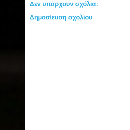
Δεν υπάρχουν σχόλια:
Δημοσίευση σχολίου