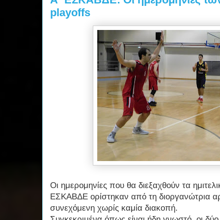
playoffs
Οι ημερομηνίες που θα διεξαχθούν τα ημιτελι
ΕΣΚΑΒΔΕ ορίστηκαν από τη διοργανώτρια αρχ
συνεχόμενη χωρίς καμία διακοπή.
Συγκεκριμένα όπως είναι ήδη γνωστό, οι δύο 