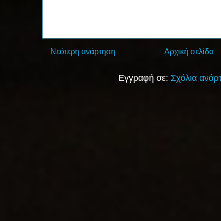
Νεότερη ανάρτηση
Αρχική σελίδα
Εγγραφή σε:
Σχόλια ανάρ