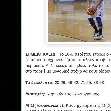
ΣΗΜΕΙΟ ΚΛΕΙΔΙ:
Το 10-0 σερί που έτρεξε ο
δευτέρου ημιχρόνου, ήταν το πλέον κομβικό
περίοδο ο ΑΓΣΙ έδειξε ότι ήθελε πολύ το παι
στο παρκέ με μοναδικό στόχο να καθαρίσουν
Τα δεκάλεπτα:
20-26, 46-42, 71-55, 88-68
Διαιτητές:
Καρακώστας, Κοντογιάννης
ΑΓΣΙ(Τσουκανέλης):
Καννής, Ζαμπέτης 18(2)