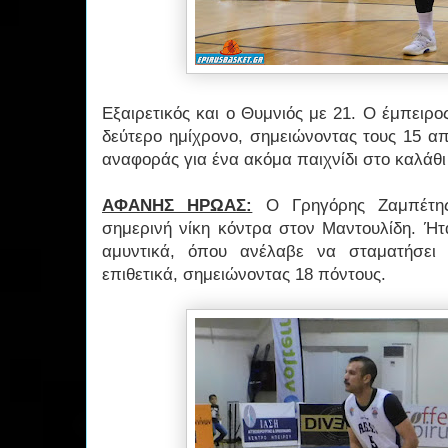
Εξαιρετικός και ο Θυμνιός με 21. Ο έμπειρο
δεύτερο ημίχρονο, σημειώνοντας τους 15 απ
αναφοράς για ένα ακόμα παιχνίδι στο καλάθι
ΑΦΑΝΗΣ ΗΡΩΑΣ:
Ο Γρηγόρης Ζαμπέτης
σημερινή νίκη κόντρα στον Μαντουλίδη. Ήτ
αμυντικά, όπου ανέλαβε να σταματήσει 
επιθετικά, σημειώνοντας 18 πόντους.