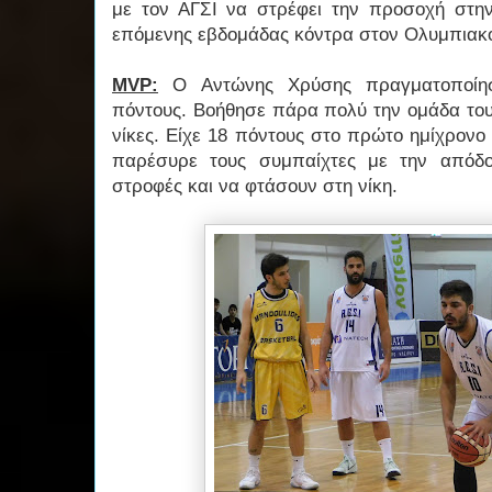
με τον ΑΓΣΙ να στρέφει την προσοχή στη
επόμενης εβδομάδας κόντρα στον Ολυμπιακ
MVP:
Ο Αντώνης Χρύσης πραγματοποίησ
πόντους. Βοήθησε πάρα πολύ την ομάδα του 
νίκες. Είχε 18 πόντους στο πρώτο ημίχρονο
παρέσυρε τους συμπαίχτες με την απόδ
στροφές και να φτάσουν στη νίκη.