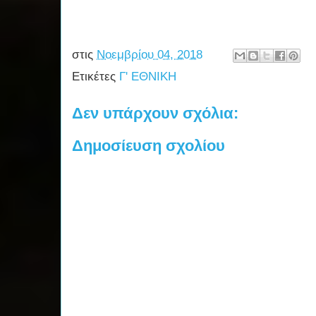
στις
Νοεμβρίου 04, 2018
Ετικέτες
Γ' ΕΘΝΙΚΗ
Δεν υπάρχουν σχόλια:
Δημοσίευση σχολίου