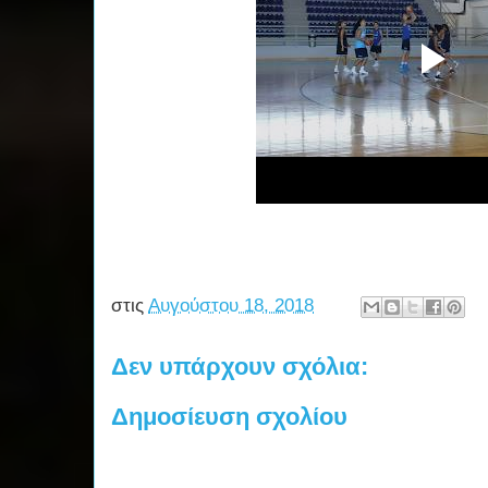
στις
Αυγούστου 18, 2018
Δεν υπάρχουν σχόλια:
Δημοσίευση σχολίου