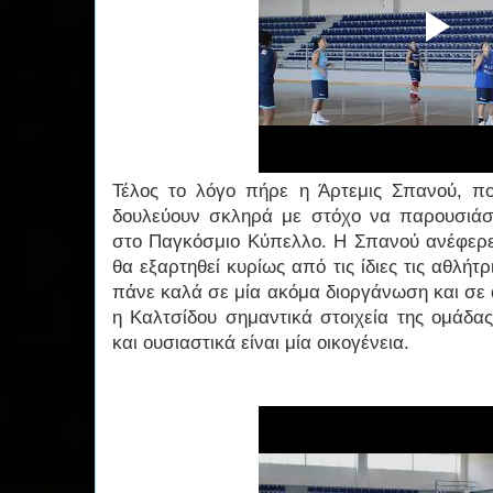
Τέλος το λόγο πήρε η Άρτεμις Σπανού, πο
δουλεύουν σκληρά με στόχο να παρουσιά
στο Παγκόσμιο Κύπελλο. Η Σπανού ανέφερε 
θα εξαρτηθεί κυρίως από τις ίδιες τις αθλήτ
πάνε καλά σε μία ακόμα διοργάνωση και σε 
η Καλτσίδου σημαντικά στοιχεία της ομάδας
και ουσιαστικά είναι μία οικογένεια.