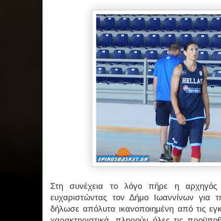
Στη συνέχεια το λόγο πήρε η αρχηγός 
ευχαριστώντας τον Δήμο Ιωαννίνων για τ
δήλωσε απόλυτα ικανοποιημένη από τις εγκ
χαρακτηριστικά, πληρούν όλες τις προϋποθ