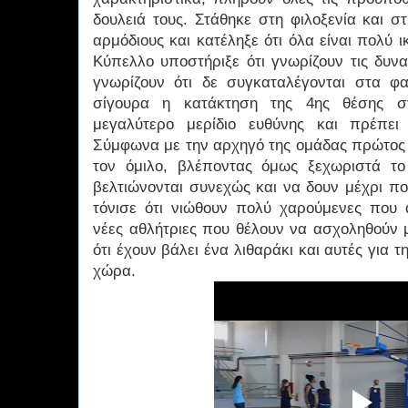
δουλειά τους. Στάθηκε στη φιλοξενία και 
αρμόδιους και κατέληξε ότι όλα είναι πολύ ι
Κύπελλο υποστήριξε ότι γνωρίζουν τις δυνα
γνωρίζουν ότι δε συγκαταλέγονται στα φ
σίγουρα η κατάκτηση της 4ης θέσης στ
μεγαλύτερο μερίδιο ευθύνης και πρέπει
Σύμφωνα με την αρχηγό της ομάδας πρώτος 
τον όμιλο, βλέποντας όμως ξεχωριστά το
βελτιώνονται συνεχώς και να δουν μέχρι π
τόνισε ότι νιώθουν πολύ χαρούμενες που 
νέες αθλήτριες που θέλουν να ασχοληθούν μ
ότι έχουν βάλει ένα λιθαράκι και αυτές για 
χώρα.