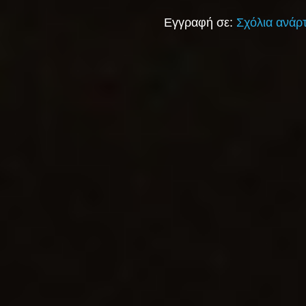
Εγγραφή σε:
Σχόλια ανάρ