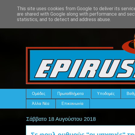
This site uses cookies from Google to deliver its servic
are shared with Google along with performance and secu
statistics, and to detect and address abuse.
Ομάδες
Πρωταθλήματα
Υποδομές
Βαθμ
Άλλα Νέα
Επικοινωνία
Σάββατο 18 Αυγούστου 2018
Σε φουλ ρυθμούς "οι μηχανές" τ