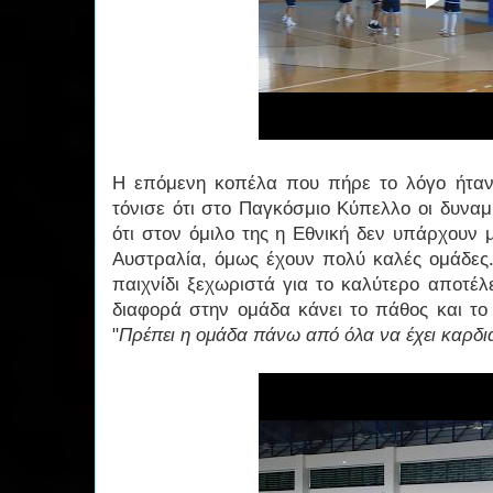
Η επόμενη κοπέλα που πήρε το λόγο ήταν
τόνισε ότι στο Παγκόσμιο Κύπελλο οι δυναμ
ότι στον όμιλο της η Εθνική δεν υπάρχουν 
Αυστραλία, όμως έχουν πολύ καλές ομάδες.
παιχνίδι ξεχωριστά για το καλύτερο αποτέλ
διαφορά στην ομάδα κάνει το πάθος και το
"
Πρέπει η ομάδα πάνω από όλα να έχει καρδι