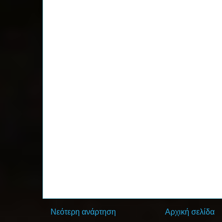
Νεότερη ανάρτηση
Αρχική σελίδα