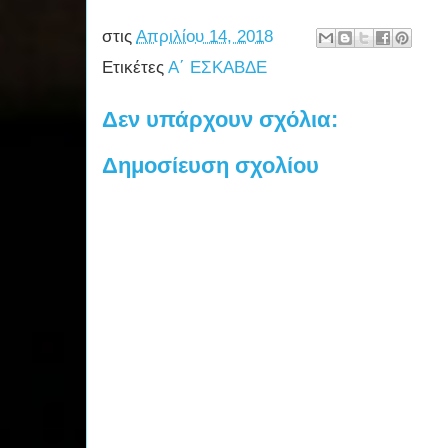
στις
Απριλίου 14, 2018
Ετικέτες
Α΄ ΕΣΚΑΒΔΕ
Δεν υπάρχουν σχόλια:
Δημοσίευση σχολίου