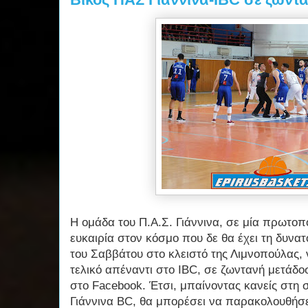
Η ομάδα του Π.Α.Σ. Γιάννινα, σε μία πρωτοπο
ευκαιρία στον κόσμο που δε θα έχει τη δυνα
του Σαββάτου στο κλειστό της Λιμνοπούλας,
τελικό απέναντι στο IBC, σε ζωντανή μετάδο
στο Facebook. Έτσι, μπαίνοντας κανείς στη 
Γιάννινα BC, θα μπορέσει να παρακολουθήσε