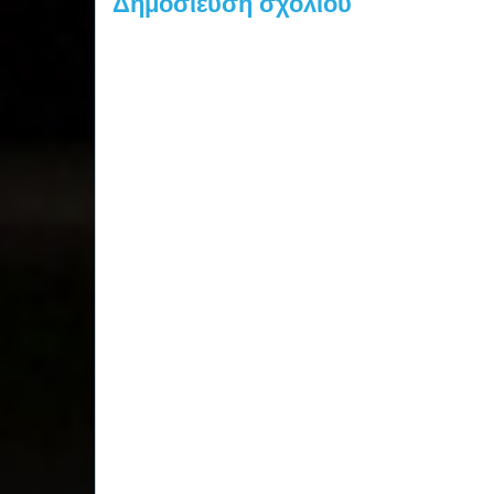
Δημοσίευση σχολίου