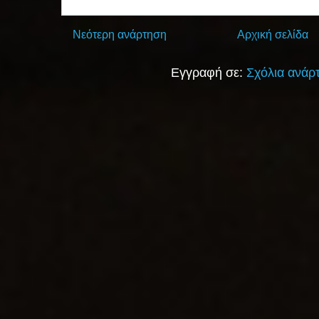
Νεότερη ανάρτηση
Αρχική σελίδα
Εγγραφή σε:
Σχόλια ανάρ