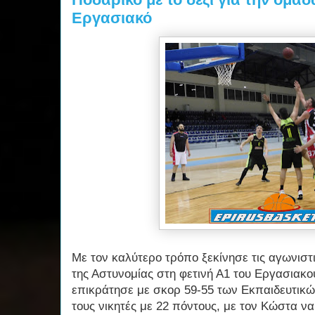
Εργασιακό
Με τον καλύτερο τρόπο ξεκίνησε τις αγωνιστ
της Αστυνομίας στη φετινή Α1 του Εργασιακ
επικράτησε με σκορ 59-55 των Εκπαιδευτικώ
τους νικητές με 22 πόντους, με τον Κώστα να