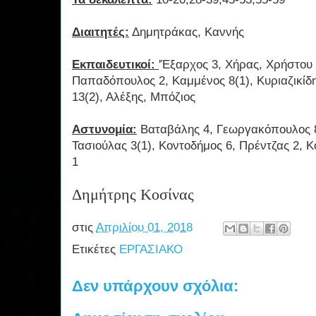
Διαιτητές:
Δημητράκας, Καννής
Εκπαιδευτικοί:
'Έξαρχος 3, Χήρας, Χρήστου
Παπαδόπουλος 2, Καμμένος 8(1), Κυριαζικίδη
13(2), Αλέξης, Μπόζιος
Αστυνομία:
Βαταβάλης 4, Γεωργακόπουλος 8
Τασιούλας 3(1), Κοντοδήμος 6, Πρέντζας 2, 
1
Δημήτρης Κοσίνας
στις
Απριλίου 01, 2018
Ετικέτες
ΕΡΓΑΣΙΑΚΟ
Δεν υπάρχουν σχόλια: