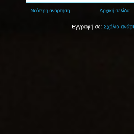
Νεότερη ανάρτηση
Αρχική σελίδα
Εγγραφή σε:
Σχόλια ανάρ