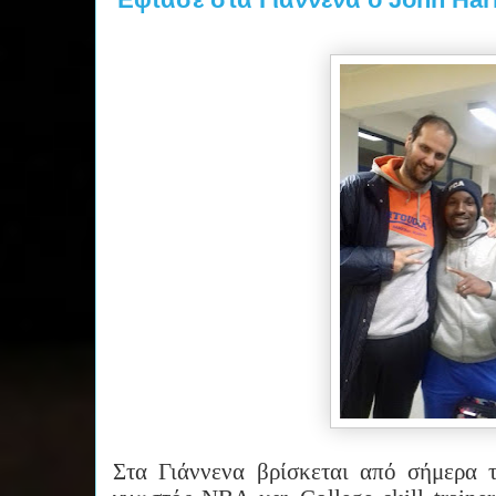
Στα Γιάννενα βρίσκεται από σήμερα