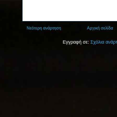
Νεότερη ανάρτηση
Αρχική σελίδα
Εγγραφή σε:
Σχόλια ανάρ