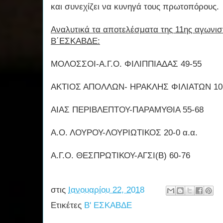
και συνεχίζει να κυνηγά τους πρωτοπόρους.
Αναλυτικά τα αποτελέσματα της 11ης αγωνιστ
Β΄ΕΣΚΑΒΔΕ:
ΜΟΛΟΣΣΟΙ-Α.Γ.Ο. ΦΙΛΙΠΠΙΑΔΑΣ 49-55
ΑΚΤΙΟΣ ΑΠΟΛΛΩΝ- ΗΡΑΚΛΗΣ ΦΙΛΙΑΤΩΝ 10
ΑΙΑΣ ΠΕΡΙΒΛΕΠΤΟΥ-ΠΑΡΑΜΥΘΙΑ 55-68
Α.Ο. ΛΟΥΡΟΥ-ΛΟΥΡΙΩΤΙΚΟΣ 20-0 α.α.
Α.Γ.Ο. ΘΕΣΠΡΩΤΙΚΟΥ-ΑΓΣΙ(Β) 60-76
στις
Ιανουαρίου 22, 2018
Ετικέτες
Β' ΕΣΚΑΒΔΕ