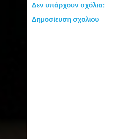
Δεν υπάρχουν σχόλια:
Δημοσίευση σχολίου