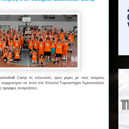
sketball Camp τις τελευταίες τρεις μέρες με τους νεαρούς
υ συμμετείχαν σε αυτό στο Κλειστό Γυμναστήριο Λιμνοπούλας
ς όμορφες αναμνήσεις.