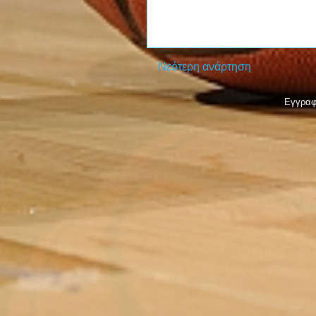
Νεότερη ανάρτηση
Εγγραφ