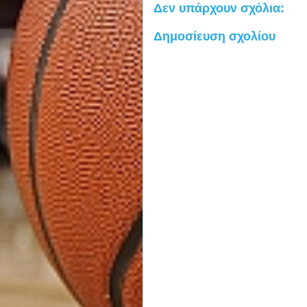
Δεν υπάρχουν σχόλια:
Δημοσίευση σχολίου