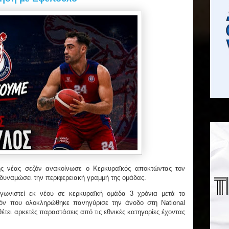
ς νέας σεζόν ανακοίνωσε ο Κερκυραϊκός αποκτώντας τον
δυναμώσει την περιφερειακή γραμμή της ομάδας.
αγωνιστεί εκ νέου σε κερκυραϊκή ομάδα 3 χρόνια μετά το
ζόν που ολοκληρώθηκε πανηγύρισε την άνοδο στη National
θέτει αρκετές παραστάσεις από τις εθνικές κατηγορίες έχοντας