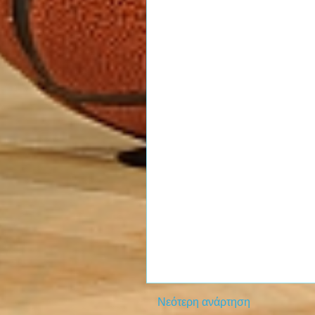
Νεότερη ανάρτηση