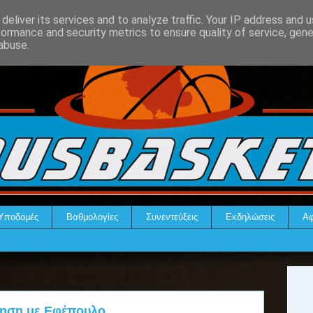
deliver its services and to analyze traffic. Your IP address and 
formance and security metrics to ensure quality of service, gen
abuse.
Υποδομές
Βαθμολογίες
Συνεντεύξεις
Εκδηλώσεις
Αφ
ίνηση με Εφέπουλο