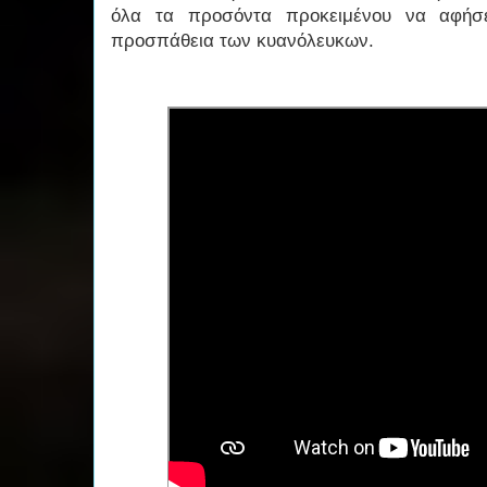
όλα τα προσόντα προκειμένου να αφήσε
προσπάθεια των κυανόλευκων.