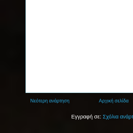
Νεότερη ανάρτηση
Αρχική σελίδα
Εγγραφή σε:
Σχόλια ανάρ