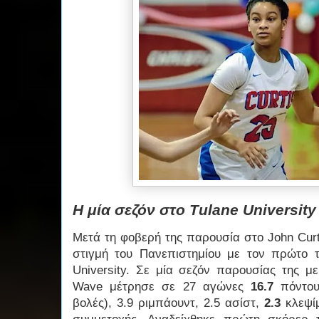
Η μία σεζόν στο Tulane Universit
Μετά τη φοβερή της παρουσία στο John Curtis
στιγμή του Πανεπιστημίου με τον πρώτο τ
University. Σε μία σεζόν παρουσίας της μ
Wave μέτρησε σε 27 αγώνες
16.7
πόντου
βολές), 3.9 ριμπάουντ, 2.5 ασίστ,
2.3
κλεψίμ