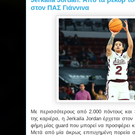
στον ΠΑΣ Γιάννινα
Με περισσότερους από 2.000 πόντους και 
της καριέρα, η Jerkaila Jordan έρχεται στον
φήμη μίας guard που μπορεί να προσφέρει κ
Μετά από μία άκρως επιτυχημένη πορεία στο