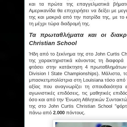
και τα πρώτα της επαγγελματικά βήματ
Αμερικανίδα θα επιχειρήσει να δείξει με με
της και μακριά από την πατρίδα της, με το 
τη μέχρι τώρα διαδρομή της.
Τα πρωταθλήματα και οι διακρ
Christian School
Ήδη από το ξεκίνημα της στο John Curtis Chr
της χαρακτηριστικά κάνοντας τη διαφορά
φτάσει στην κατάκτηση 4 πρωταθλημάτων 
Division I State Championships). Μάλιστα, 
μπασκετμπολίστρια στη Louisiana τόσο από 
αξίας που αναγνωρίζει τη σπουδαιότητα 
αγωνιστικές επιδόσεις, τις μαθητικές επιδ
όσο και από την Ένωση Αθλητικών Συντακτών
της στο John Curtis Christian School "φό
πάνω από
2.000
πόντους.