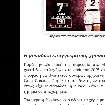
Μερικά από τα milestones στο Mississ
Η μοναδική επαγγελματική χρονι
Παρά την εξαιρετική της παρουσία στο Mis
guard δεν επιλέχθηκε στο draft του 2025 
απόφαση να βγει εκτός συνόρων ερχόμενη
Gran Canaria. Παρόλα αυτά δεν αγωνίστη
όπως είχε ανακοινώσει η ομάδα, λόγω ενό
ζητήσει να αποχωρήσει.
Τον περασμένο Αύγουστο έδωσε τα χέρια με 