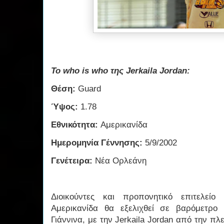
Το who is who της Jerkaila Jordan:
Θέση:
Guard
Ύψος:
1.78
Εθνικότητα:
Αμερικανίδα
Ημερομηνία Γέννησης:
5/9/2002
Γενέτειρα:
Νέα Ορλεάνη
Διοικούντες και προπονητικό επιτελεί
Αμερικανίδα θα εξελιχθεί σε βαρόμετρο
Γιάννινα, με την Jerkaila Jordan από την πλε