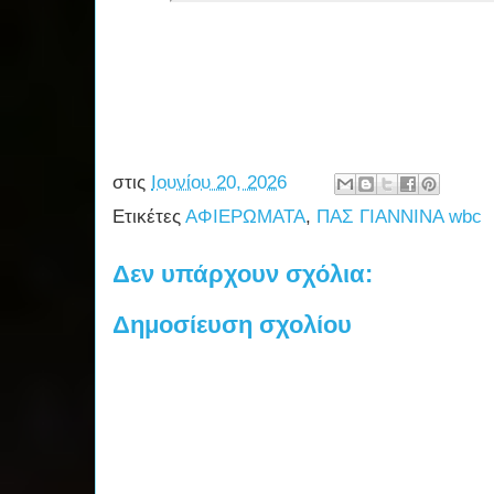
στις
Ιουνίου 20, 2026
Ετικέτες
ΑΦΙΕΡΩΜΑΤΑ
,
ΠΑΣ ΓΙΑΝΝΙΝΑ wbc
Δεν υπάρχουν σχόλια:
Δημοσίευση σχολίου