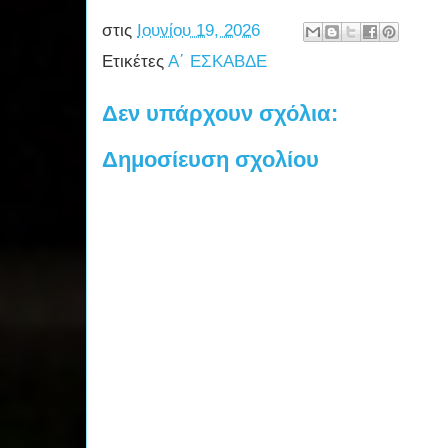
στις
Ιουνίου 19, 2026
Ετικέτες
Α΄ ΕΣΚΑΒΔΕ
Δεν υπάρχουν σχόλια:
Δημοσίευση σχολίου