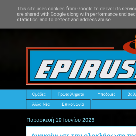
This site uses cookies from Google to deliver its servic
are shared with Google along with performance and secu
statistics, and to detect and address abuse.
Ομάδες
Πρωταθλήματα
Υποδομές
Βαθμ
Άλλα Νέα
Επικοινωνία
Παρασκευή 19 Ιουνίου 2026
Ανακοίνωσε την ολοκλήρωση της