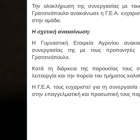
Την ολοκλήρωση της συνεργασίας με του
Γρατσινόπουλο ανακοίνωσε η Γ.Ε.Α. ευχαρι
στην ομάδα.
Η σχετική ανακοίνωση:
H Γυμναστική Εταιρεία Αγρινίου ανακο
συνεργασίας της με τους προπονητές 
Γρατσινόπουλο.
Κατά τη διάρκεια της παρουσίας τους 
λειτουργία και την πορεία του τμήματος καλ
Η Γ.Ε.Α. τους ευχαριστεί για τη συνεργασία 
στην επαγγελματική και προσωπική τους πο