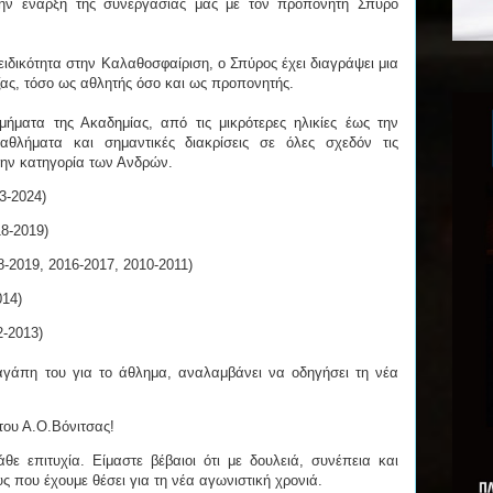
την έναρξη της συνεργασίας μας με τον προπονητή Σπύρο
δικότητα στην Καλαθοσφαίριση, ο Σπύρος έχει διαγράψει μια
ας, τόσο ως αθλητής όσο και ως προπονητής.
μήματα της Ακαδημίας, από τις μικρότερες ηλικίες έως την
θλήματα και σημαντικές διακρίσεις σε όλες σχεδόν τις
την κατηγορία των Ανδρών.
-2024)
8-2019)
2019, 2016-2017, 2010-2011)
14)
-2013)
αγάπη του για το άθλημα, αναλαμβάνει να οδηγήσει τη νέα
του Α.Ο.Βόνιτσας!
θε επιτυχία. Είμαστε βέβαιοι ότι με δουλειά, συνέπεια και
ς που έχουμε θέσει για τη νέα αγωνιστική χρονιά.