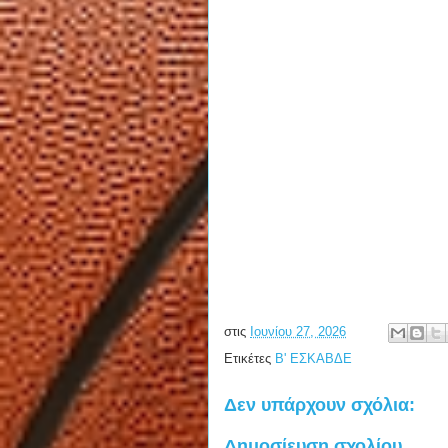
στις
Ιουνίου 27, 2026
Ετικέτες
Β' ΕΣΚΑΒΔΕ
Δεν υπάρχουν σχόλια:
Δημοσίευση σχολίου