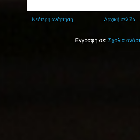
Νεότερη ανάρτηση
Αρχική σελίδα
Εγγραφή σε:
Σχόλια ανάρ