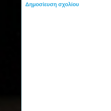
Δημοσίευση σχολίου