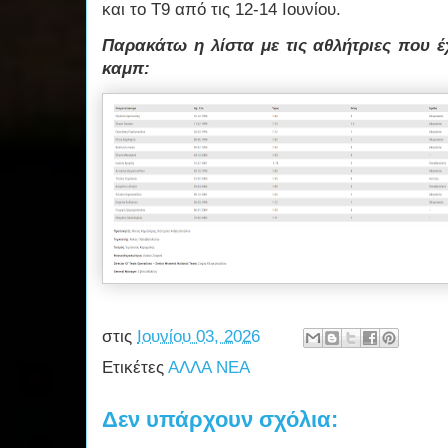
και το Τ9 από τις 12-14 Ιουνίου.
Παρακάτω η λίστα με τις αθλήτριες που 
καμπ:
στις
Ιουνίου 03, 2026
Ετικέτες
ΑΛΛΑ ΝΕΑ
Δεν υπάρχουν σχόλια: