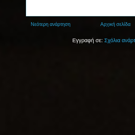
Νεότερη ανάρτηση
Αρχική σελίδα
Εγγραφή σε:
Σχόλια ανάρ