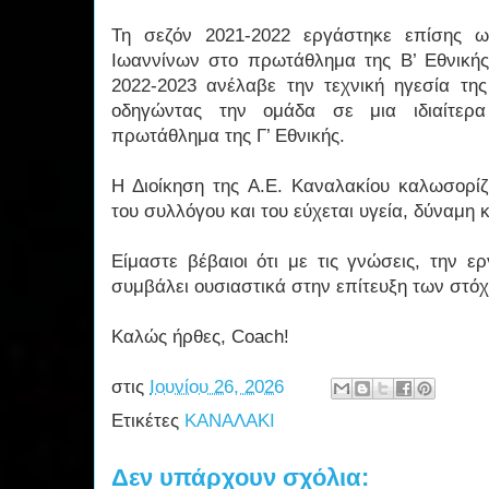
Τη σεζόν 2021-2022 εργάστηκε επίσης ω
Ιωαννίνων στο πρωτάθλημα της Β’ Εθνικής
2022-2023 ανέλαβε την τεχνική ηγεσία τ
οδηγώντας την ομάδα σε μια ιδιαίτερα
πρωτάθλημα της Γ’ Εθνικής.
Η Διοίκηση της Α.Ε. Καναλακίου καλωσορίζ
του συλλόγου και του εύχεται υγεία, δύναμη κ
Είμαστε βέβαιοι ότι με τις γνώσεις, την ε
συμβάλει ουσιαστικά στην επίτευξη των στό
Καλώς ήρθες, Coach!
στις
Ιουνίου 26, 2026
Ετικέτες
ΚΑΝΑΛΑΚΙ
Δεν υπάρχουν σχόλια: