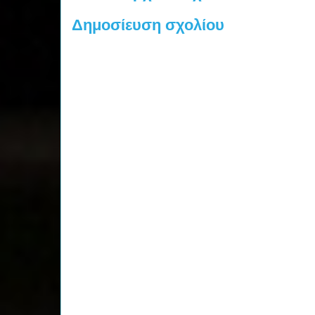
Δημοσίευση σχολίου