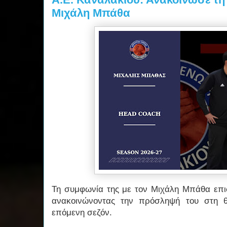
Μιχάλη Μπάθα
Τη συμφωνία της με τον Μιχάλη Μπάθα επι
ανακοινώνοντας την πρόσληψή του στη θ
επόμενη σεζόν.