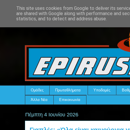
This site uses cookies from Google to deliver its servic
are shared with Google along with performance and secu
statistics, and to detect and address abuse.
Ομάδες
Πρωταθλήματα
Υποδομές
Βαθμ
Άλλα Νέα
Επικοινωνία
Πέμπτη 4 Ιουνίου 2026
Γιαπλές: «Όλα είναι καινούργια γ