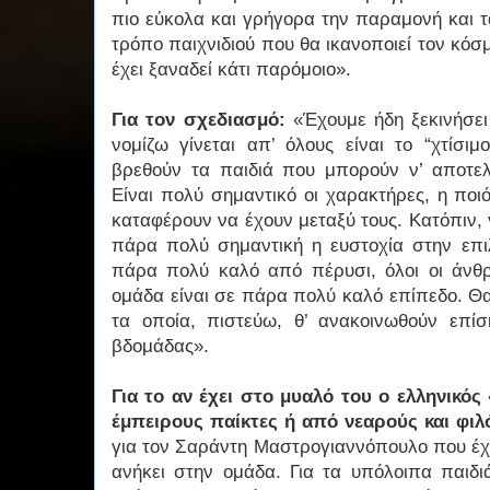
πιο εύκολα και γρήγορα την παραμονή και 
τρόπο παιχνιδιού που θα ικανοποιεί τον κόσ
έχει ξαναδεί κάτι παρόμοιο».
Για τον σχεδιασμό:
«Έχουμε ήδη ξεκινήσει
νομίζω γίνεται απ’ όλους είναι το “χτίσιμ
βρεθούν τα παιδιά που μπορούν ν’ αποτελ
Είναι πολύ σημαντικό οι χαρακτήρες, η ποι
καταφέρουν να έχουν μεταξύ τους. Κατόπιν, γ
πάρα πολύ σημαντική η ευστοχία στην επιλ
πάρα πολύ καλό από πέρυσι, όλοι οι άνθ
ομάδα είναι σε πάρα πολύ καλό επίπεδο. Θ
τα οποία, πιστεύω, θ’ ανακοινωθούν επί
βδομάδας».
Για το αν έχει στο μυαλό του ο ελληνικός
έμπειρους παίκτες ή από νεαρούς και φι
για τον Σαράντη Μαστρογιαννόπουλο που έχε
ανήκει στην ομάδα. Για τα υπόλοιπα παιδ