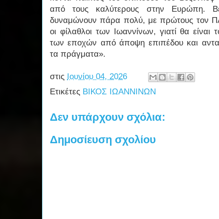
από τους καλύτερους στην Ευρώπη. Βέ
δυναμώνουν πάρα πολύ, με πρώτους τον ΠΑΟ
οι φίλαθλοι των Ιωαννίνων, γιατί θα είνα
των εποχών από άποψη επιπέδου και αντα
τα πράγματα».
στις
Ιουνίου 04, 2026
Ετικέτες
ΒΙΚΟΣ ΙΩΑΝΝΙΝΩΝ
Δεν υπάρχουν σχόλια:
Δημοσίευση σχολίου