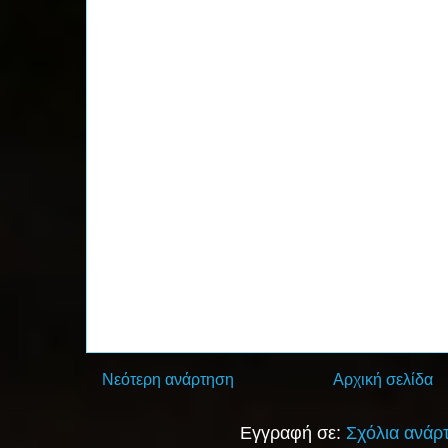
Νεότερη ανάρτηση
Αρχική σελίδα
Εγγραφή σε:
Σχόλια ανάρ