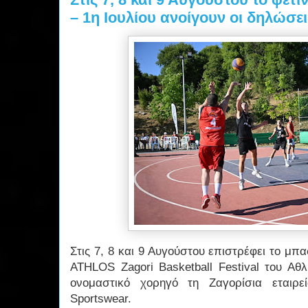
– 1η Ιουλίου ανοίγουν οι δηλώσε
Στις 7, 8 και 9 Αυγούστου επιστρέφει το μπ
ATHLOS Zagori Basketball Festival του Αθ
ονομαστικό χορηγό τη Ζαγορίσια εταιρ
Sportswear.