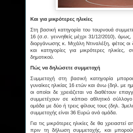
Και για μικρότερες ηλικίες
Στη βασική κατηγορία του τουρνουά συμμετ
16 (σ.σ. γεννηθείς μέχρι 31/12/2010), όμω
διοργάνωσης κ. Μιχάλη Ντιναλέξη, φέτος οι
και κατηγορίες για μικρότερες ηλικίες,
δημοτικού.
Πώς να δηλώσετε συμμετοχή
Συμμετοχή στη βασική κατηγορία μπορο
γυναίκες ηλικίας 16 ετών και άνω (δηλ. με ημ
οι οποίοι δε χρειάζεται να διαθέτουν επαγ
συμμετέχουν σε κάποιο αθλητικό σύλλογο
ομάδα με δύο ή τρεις φίλους τους (δηλ. 3μελ
συμμετοχής είναι 36 Ευρώ ανά ομάδα.
Για τις μικρότερες ηλικίες δε θα χρειαστεί
πριν τη δήλωση συμμετοχής, και μπορού