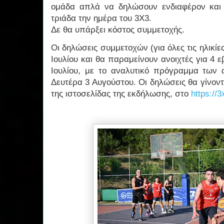
ομάδα απλά να δηλώσουν ενδιαφέρον και 
τριάδα την ημέρα του 3Χ3.
Δε θα υπάρξει κόστος συμμετοχής.
Οι δηλώσεις συμμετοχών (για όλες τις ηλικίε
Ιουλίου και θα παραμείνουν ανοιχτές για 4 ε
Ιουλίου, με το αναλυτικό πρόγραμμα των
Δευτέρα 3 Αυγούστου. Οι δηλώσεις θα γίνον
της ιστοσελίδας της εκδήλωσης, στο
https://3