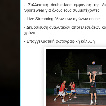
- Συλλεκτική double-face εμφάνιση της
Sportswear για όλους τους συμμετέχοντες
- Live Streaming όλων των αγώνων online
- Δημοσίευση αναλυτικών αποτελεσμάτων κα
χρόνο
- Επαγγελματική φωτογραφική κάλυψη