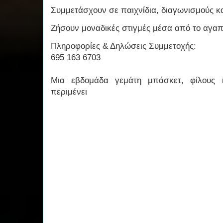
Συμμετάσχουν σε παιχνίδια, διαγωνισμούς κα
Ζήσουν μοναδικές στιγμές μέσα από το αγα
Πληροφορίες & Δηλώσεις Συμμετοχής:
695 163 6703
Μια εβδομάδα γεμάτη μπάσκετ, φίλους κ
περιμένει