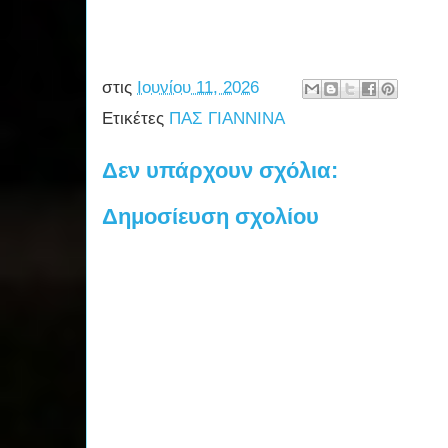
στις
Ιουνίου 11, 2026
Ετικέτες
ΠΑΣ ΓΙΑΝΝΙΝΑ
Δεν υπάρχουν σχόλια:
Δημοσίευση σχολίου