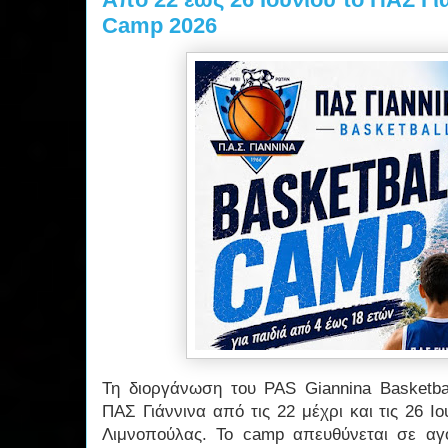
Camp 2026
Τη διοργάνωση του PAS Giannina Basketb
ΠΑΣ Γιάννινα από τις 22 μέχρι και τις 26 Ι
Λιμνοπούλας. Το camp απευθύνεται σε αγόρ