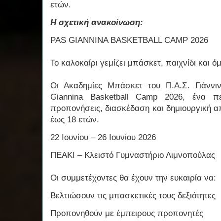
ετών.
Η σχετική ανακοίνωση:
PAS GIANNINA BASKETBALL CAMP 2026
Το καλοκαίρι γεμίζει μπάσκετ, παιχνίδι και ό
Οι Ακαδημίες Μπάσκετ του Π.Α.Σ. Γιάνν
Giannina Basketball Camp 2026, ένα π
προπονήσεις, διασκέδαση και δημιουργική α
έως 18 ετών.
22 Ιουνίου – 26 Ιουνίου 2026
ΠΕΑΚΙ – Κλειστό Γυμναστήριο Λιμνοπούλας
Οι συμμετέχοντες θα έχουν την ευκαιρία να:
Βελτιώσουν τις μπασκετικές τους δεξιότητες
Προπονηθούν με έμπειρους προπονητές