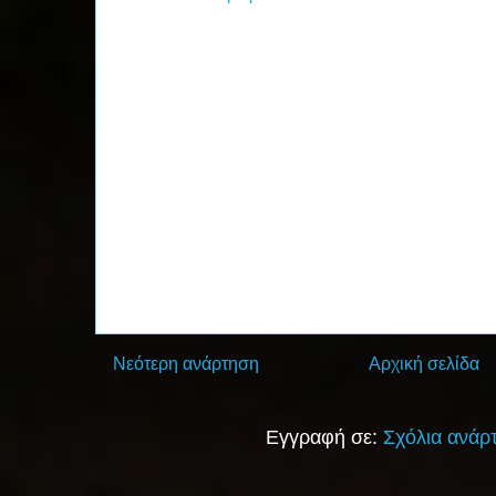
Νεότερη ανάρτηση
Αρχική σελίδα
Εγγραφή σε:
Σχόλια ανάρ