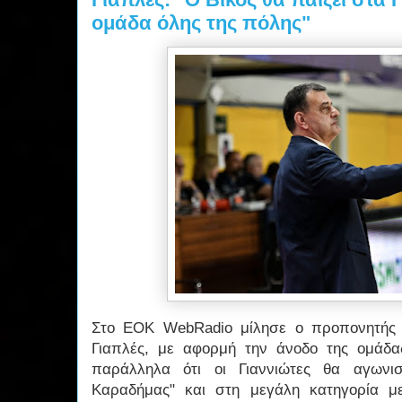
ομάδα όλης της πόλης"
Στο ΕΟΚ WebRadio μίλησε ο προπονητής 
Γιαπλές, με αφορμή την άνοδο της ομάδ
παράλληλα ότι οι Γιαννιώτες θα αγωνισ
Καραδήμας" και στη μεγάλη κατηγορία μ