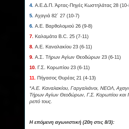
4.
Α.Ε.Δ.Π. Άρτας-Πηγές Κωστηλάτας 28 (10-
5.
Αχαγιά 82΄ 27 (10-7)
6.
Α.Ε. Βαρθολομιού 26 (9-8)
7.
Καλαμάτα B.C. 25 (7-11)
8.
Α.Ε. Καναλακίου 23 (6-11)
9.
Α.Σ. Τήρων Αγίων Θεοδώρων 23 (6-11)
10.
Γ.Σ. Κορωπίου 23 (6-11)
11.
Πήγασος Θυρέας 21 (4-13)
*Α.Ε. Καναλακίου, Γαργαλιάνοι, ΝΕΟΛ, Αχαγιά
Τήρων Αγίων Θεοδώρων, Γ.Σ. Κορωπίου και Π
ρεπό τους.
Η επόμενη αγωνιστική (20η στις 8/3):