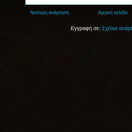
Νεότερη ανάρτηση
Αρχική σελίδα
Εγγραφή σε:
Σχόλια ανάρ