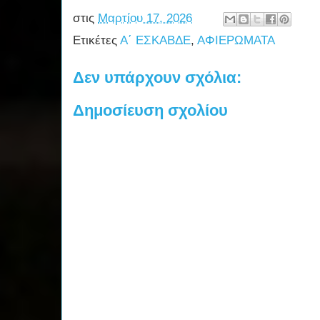
στις
Μαρτίου 17, 2026
Ετικέτες
Α΄ ΕΣΚΑΒΔΕ
,
ΑΦΙΕΡΩΜΑΤΑ
Δεν υπάρχουν σχόλια:
Δημοσίευση σχολίου