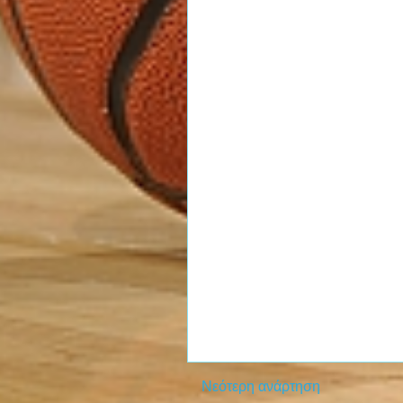
Νεότερη ανάρτηση