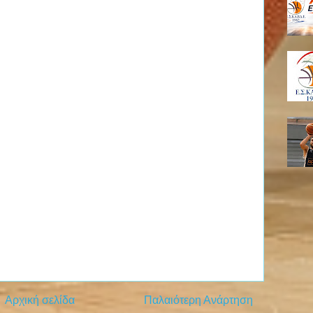
Αρχική σελίδα
Παλαιότερη Ανάρτηση