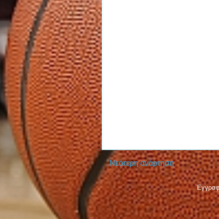
Νεότερη ανάρτηση
Εγγραφ