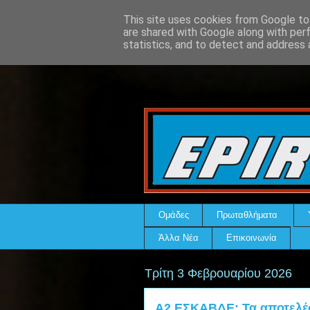
This site uses cookies from Google to 
are shared with Google along with per
statistics, and to detect and address 
Ομάδες
Πρωταθλήματα
Άλλα Νέα
Επικοινωνία
Τρίτη 3 Φεβρουαρίου 2026
Α2 ΕΣΚΑΒΔΕ: Τα αποτελέσ