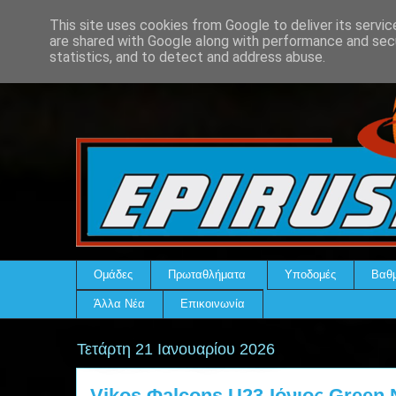
This site uses cookies from Google to deliver its servic
are shared with Google along with performance and secu
statistics, and to detect and address abuse.
Ομάδες
Πρωταθλήματα
Υποδομές
Βαθμ
Άλλα Νέα
Επικοινωνία
Τετάρτη 21 Ιανουαρίου 2026
Vikos Φalcons U23-Ιόνιος Green 