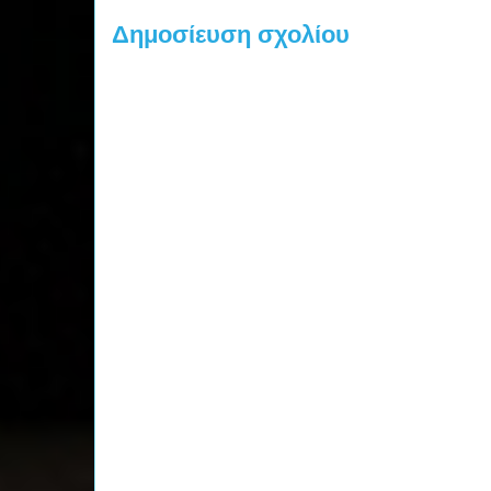
Δημοσίευση σχολίου