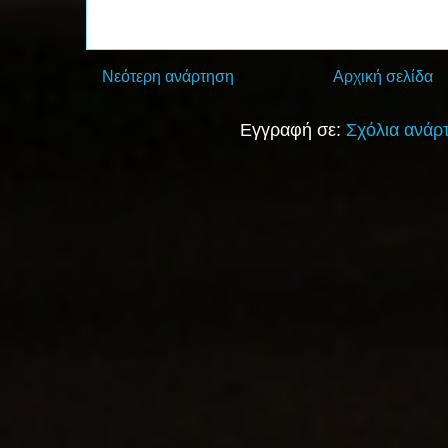
Νεότερη ανάρτηση
Αρχική σελίδα
Εγγραφή σε:
Σχόλια ανάρ