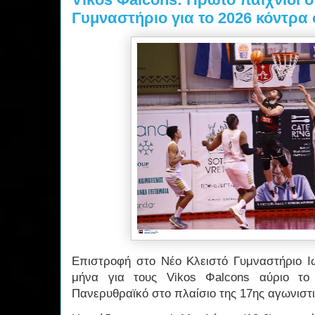
Γυμναστήριο για το 2026 κόντρα
Επιστροφή στο Νέο Κλειστό Γυμναστήριο 
μήνα για τους Vikos Φalcons αύριο το
Πανερυθραϊκό στο πλαίσιο της 17ης αγωνιστικ