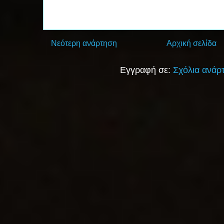
Νεότερη ανάρτηση
Αρχική σελίδα
Εγγραφή σε:
Σχόλια ανάρ