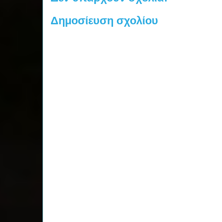
Δημοσίευση σχολίου