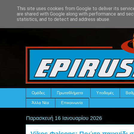
This site uses cookies from Google to deliver its servic
are shared with Google along with performance and secu
statistics, and to detect and address abuse.
Ομάδες
Πρωταθλήματα
Υποδομές
Βαθμ
Άλλα Νέα
Επικοινωνία
Παρασκευή 16 Ιανουαρίου 2026
Vikos Φalcons: Πρώτο παιχνίδι σ