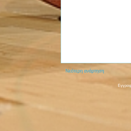
Νεότερη ανάρτηση
Εγγραφ