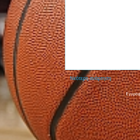
Νεότερη ανάρτηση
Εγγραφ