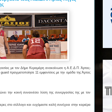
ης
ργασίας με τον Δήμο Κεραμάρη ανακοίνωσε η Α.Ε.Δ.Π. Άρτας-
guard πραγματοποίησε 11 εμφανίσεις με την ομάδα της Άρτας
νει την κοινή συναινέσει λύση της συνεργασίας της με τον
ερες στο σύλλογο και ευχόμαστε καλή συνέχεια στην καριέρα