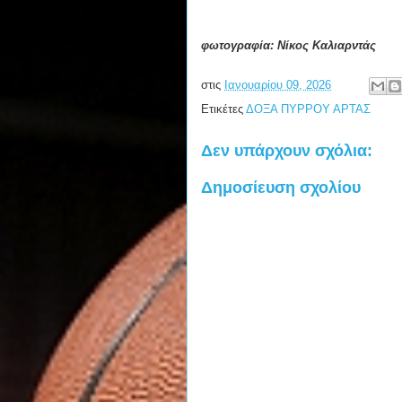
φωτογραφία: Νίκος Καλιαρντάς
στις
Ιανουαρίου 09, 2026
Ετικέτες
ΔΟΞΑ ΠΥΡΡΟΥ ΑΡΤΑΣ
Δεν υπάρχουν σχόλια:
Δημοσίευση σχολίου