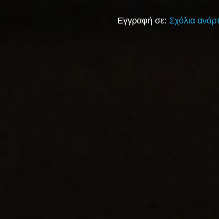
Εγγραφή σε:
Σχόλια ανάρ