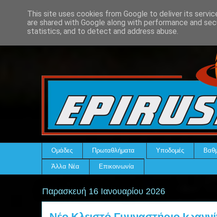
This site uses cookies from Google to deliver its servic
are shared with Google along with performance and secu
statistics, and to detect and address abuse.
Ομάδες
Πρωταθλήματα
Υποδομές
Βαθμ
Άλλα Νέα
Επικοινωνία
Παρασκευή 16 Ιανουαρίου 2026
Νέο Κλειστό Γυμναστήριο Ιωανν