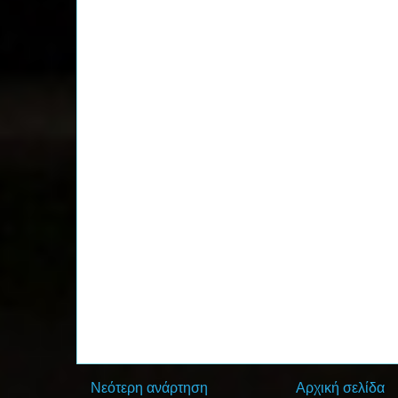
Νεότερη ανάρτηση
Αρχική σελίδα