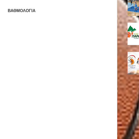
ΒΑΘΜΟΛΟΓΙΑ