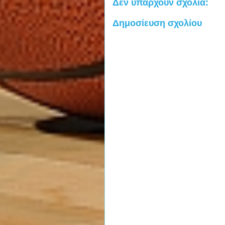
Δεν υπάρχουν σχόλια:
Δημοσίευση σχολίου