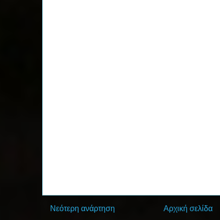
Νεότερη ανάρτηση
Αρχική σελίδα