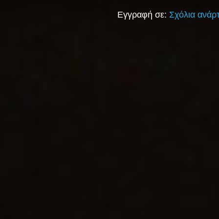
Εγγραφή σε:
Σχόλια ανάρ