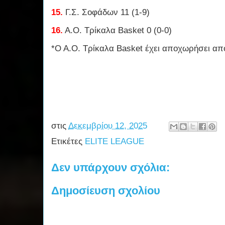
15.
Γ.Σ. Σοφάδων 11 (1-9)
16.
Α.Ο. Τρίκαλα Basket 0 (0-0)
*Ο Α.Ο. Τρίκαλα Basket έχει αποχωρήσει α
στις
Δεκεμβρίου 12, 2025
Ετικέτες
ELITE LEAGUE
Δεν υπάρχουν σχόλια:
Δημοσίευση σχολίου