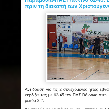
πριν τη διακοπή των Χριστουγέ
Αντίδραση για τις 2 συνεχόμενες ήττες έβγ
κερδίζοντας με 62-45 τον ΠΑΣ Γιάννινα στην 
ρεκόρ 3-7.