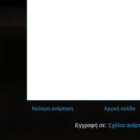
Νεότερη ανάρτηση
Αρχική σελίδα
Εγγραφή σε:
Σχόλια ανάρ