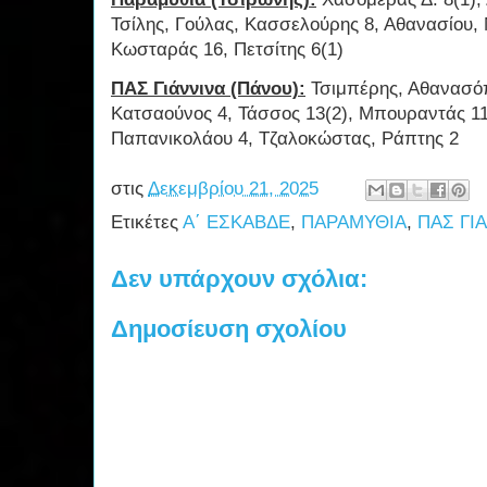
Τσίλης, Γούλας, Κασσελούρης 8, Αθανασίου
Κωσταράς 16, Πετσίτης 6(1)
ΠΑΣ Γιάννινα (Πάνου):
Τσιμπέρης, Αθανασόπ
Κατσαούνος 4, Τάσσος 13(2), Μπουραντάς 11(
Παπανικολάου 4, Τζαλοκώστας, Ράπτης 2
στις
Δεκεμβρίου 21, 2025
Ετικέτες
Α΄ ΕΣΚΑΒΔΕ
,
ΠΑΡΑΜΥΘΙΑ
,
ΠΑΣ ΓΙ
Δεν υπάρχουν σχόλια:
Δημοσίευση σχολίου