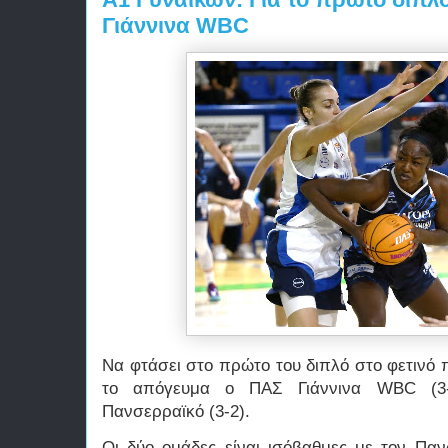
Γιάννινα WBC
Να φτάσει στο πρώτο του διπλό στο φετινό 
το απόγευμα ο ΠΑΣ Γιάννινα WBC (3-
Πανσερραϊκό (3-2).
Οι δύο ομάδες είναι ισόβαθμες με τον Παν