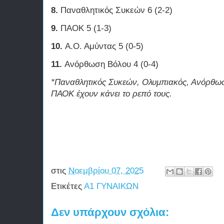
8.
Παναθλητικός Συκεών 6 (2-2)
9.
ΠΑΟΚ 5 (1-3)
10.
Α.Ο. Αμύντας 5 (0-5)
11.
Ανόρθωση Βόλου 4 (0-4)
*Παναθλητικός Συκεών, Ολυμπιακός, Ανόρθω
ΠΑΟΚ έχουν κάνει το ρεπό τους.
στις
Νοεμβρίου 07, 2025
Ετικέτες
Α1 ΓΥΝΑΙΚΩΝ
Δεν υπάρχουν σχόλια: