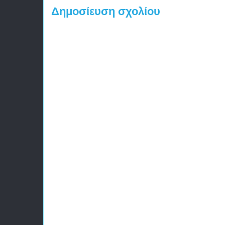
Δημοσίευση σχολίου