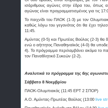
ισάριθμους αγώνες στην έδρα του, όπως α
αγώνας είναι προγραμματισμένος για τις 17:
Το παιχνίδι του ΠΑΟΚ (1-3) με τον Ολυμπιακ
καθώς λόγω του γεγονότος ότι θα έχει τηλεο
11:45.
Αμύντας (0-5) και Πρωτέας Βούλας (2-3) θα 
ενώ ο αήττητος Παναθηναϊκός (4-0) θα υποδε
4). Το πρόγραμμα περιλαμβάνει ακόμα το παιχ
τον Παναθλητικό Συκεών (2-2).
Αναλυτικά το πρόγραμμα της 6ης αγωνιστ
Σάββατο 8 Νοεμβρίου
ΠΑΟΚ-Ολυμπιακός (11:45 ΕΡΤ 2 ΣΠΟΡ)
Α.Ο. Αμύντας-Πρωτέας Βούλας (13:00
live s