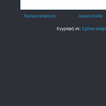
Νεότερη ανάρτηση
Αρχική σελίδα
Εγγραφή σε:
Σχόλια ανάρ