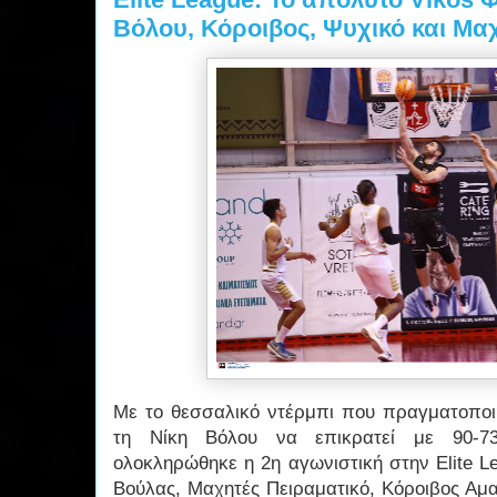
Βόλου, Κόροιβος, Ψυχικό και Μα
Με το θεσσαλικό ντέρμπι που πραγματοπο
τη Νίκη Βόλου να επικρατεί με 90-7
ολοκληρώθηκε η 2η αγωνιστική στην Elite L
Βούλας, Μαχητές Πειραματικό, Κόροιβος Αμα