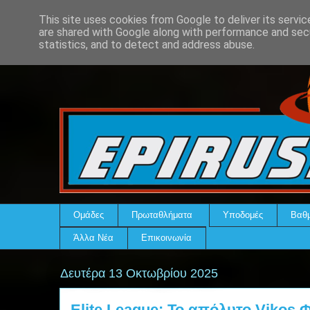
This site uses cookies from Google to deliver its servic
are shared with Google along with performance and secu
statistics, and to detect and address abuse.
Ομάδες
Πρωταθλήματα
Υποδομές
Βαθμ
Άλλα Νέα
Επικοινωνία
Δευτέρα 13 Οκτωβρίου 2025
Elite League: Το απόλυτο Vikos 