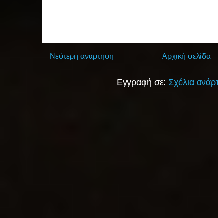
Νεότερη ανάρτηση
Αρχική σελίδα
Εγγραφή σε:
Σχόλια ανάρ