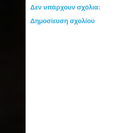
Δεν υπάρχουν σχόλια:
Δημοσίευση σχολίου