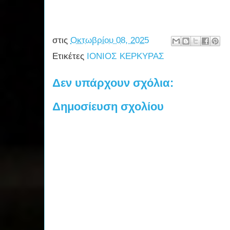
στις
Οκτωβρίου 08, 2025
Ετικέτες
ΙΟΝΙΟΣ ΚΕΡΚΥΡΑΣ
Δεν υπάρχουν σχόλια:
Δημοσίευση σχολίου