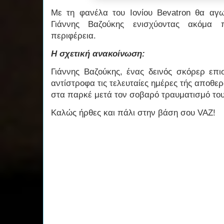
Με τη φανέλα του Ιονίου Bevatron θα αγων
Γιάννης Βαζούκης ενισχύοντας ακόμα π
περιφέρεια.
Η σχετική ανακοίνωση:
Γιάννης Βαζούκης, ένας δεινός σκόρερ επι
αντίστροφα τις τελευταίες ημέρες τής αποθερ
στα παρκέ μετά τον σοβαρό τραυματισμό του
Καλώς ήρθες και πάλι στην βάση σου VAZ!